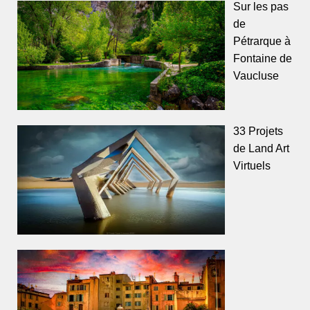
Sur les pas
de
Pétrarque à
Fontaine de
Vaucluse
33 Projets
de Land Art
Virtuels