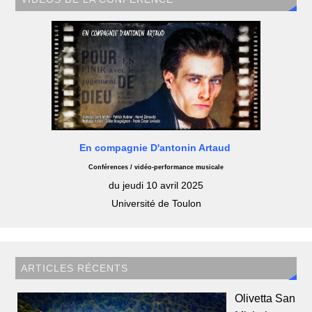
En compagnie D'antonin Artaud
Conférences / vidéo-performance musicale
du jeudi 10 avril 2025
Université de Toulon
ARTICLES RÉCENTS
Olivetta San