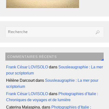
COMMENTAIRES RÉCENTS
Frank César LOVISOLO
dans
Sousleaugraphie : La mer
pour scriptorium
Hélène Darcourt
dans
Sousleaugraphie : La mer pour
scriptorium
Frank César LOVISOLO
dans
Photographies d’Italie :
Chroniques de voyages et de lumière
Caterina Malaspina.
dans
Photographies d’Italie :