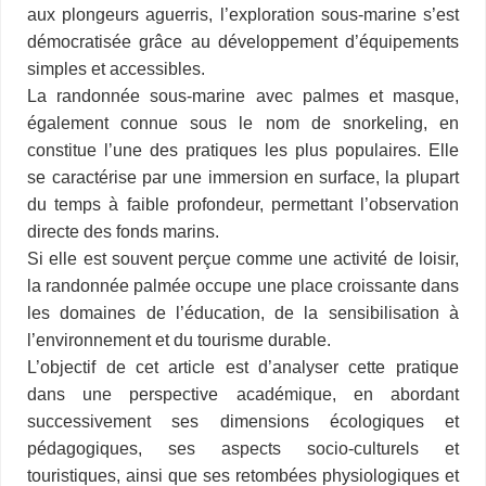
s
aux plongeurs aguerris, l’exploration sous-marine s’est
démocratisée grâce au développement d’équipements
simples et accessibles.
La randonnée sous-marine avec palmes et masque,
également connue sous le nom de snorkeling, en
constitue l’une des pratiques les plus populaires. Elle
se caractérise par une immersion en surface, la plupart
du temps à faible profondeur, permettant l’observation
directe des fonds marins.
Si elle est souvent perçue comme une activité de loisir,
la randonnée palmée occupe une place croissante dans
les domaines de l’éducation, de la sensibilisation à
l’environnement et du tourisme durable.
L’objectif de cet article est d’analyser cette pratique
dans une perspective académique, en abordant
successivement ses dimensions écologiques et
pédagogiques, ses aspects socio-culturels et
touristiques, ainsi que ses retombées physiologiques et