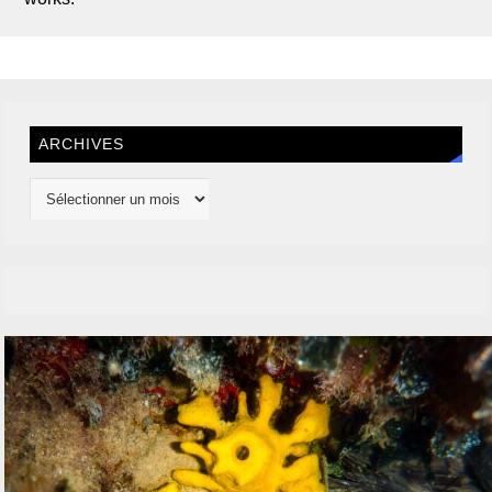
ARCHIVES