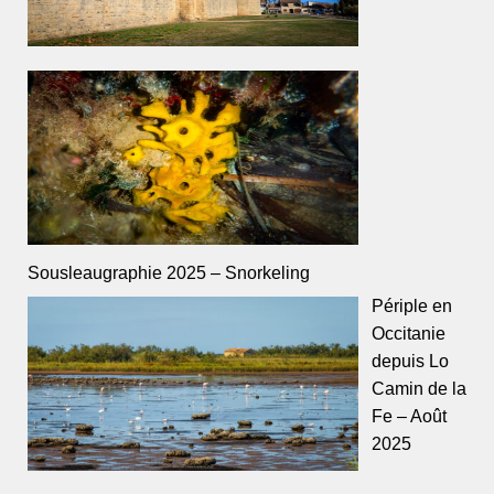
Sousleaugraphie 2025 – Snorkeling
Périple en
Occitanie
depuis Lo
Camin de la
Fe – Août
2025