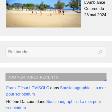
L’Ambiance
Colorée du
28 mai 2024
COMMENTAIRES RÉCENTS
Frank César LOVISOLO
dans
Sousleaugraphie : La mer
pour scriptorium
Hélène Darcourt
dans
Sousleaugraphie : La mer pour
scriptorium