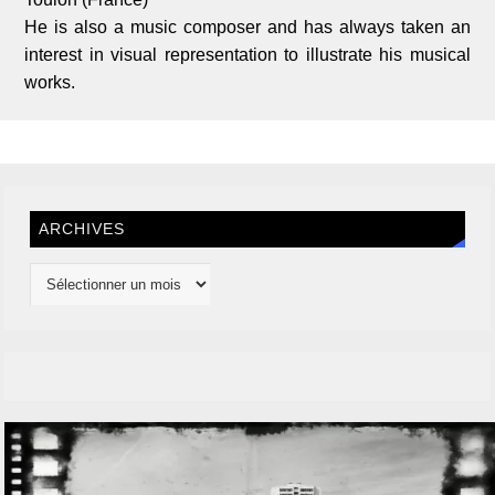
He is also a music composer and has always taken an
interest in visual representation to illustrate his musical
works.
ARCHIVES