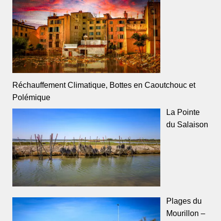
Réchauffement Climatique, Bottes en Caoutchouc et
Polémique
La Pointe
du Salaison
Plages du
Mourillon –