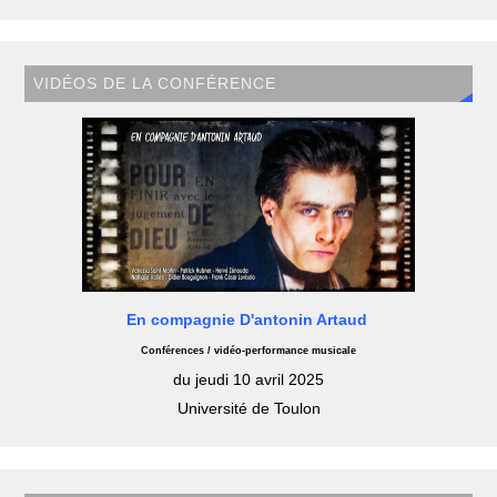
VIDÉOS DE LA CONFÉRENCE
En compagnie D'antonin Artaud
Conférences / vidéo-performance musicale
du jeudi 10 avril 2025
Université de Toulon