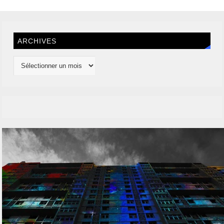
ARCHIVES