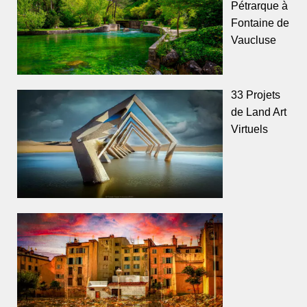
Pétrarque à
Fontaine de
Vaucluse
33 Projets
de Land Art
Virtuels