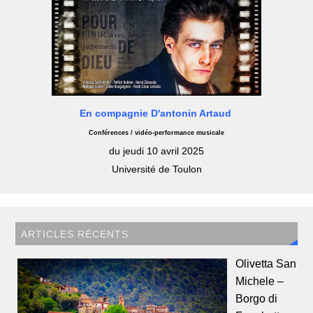
En compagnie D'antonin Artaud
Conférences / vidéo-performance musicale
du jeudi 10 avril 2025
Université de Toulon
ARTICLES RÉCENTS
Olivetta San
Michele –
Borgo di