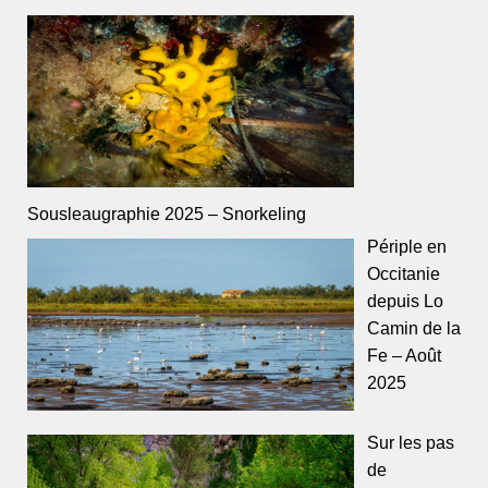
Sousleaugraphie 2025 – Snorkeling
Périple en
Occitanie
depuis Lo
Camin de la
Fe – Août
2025
Sur les pas
de