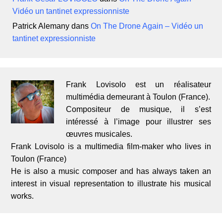
Vidéo un tantinet expressionniste
Patrick Alemany
dans
On The Drone Again – Vidéo un
tantinet expressionniste
Frank Lovisolo est un réalisateur
multimédia demeurant à Toulon (France).
Compositeur de musique, il s’est
intéressé à l’image pour illustrer ses
œuvres musicales.
Frank Lovisolo is a multimedia film-maker who lives in
Toulon (France)
He is also a music composer and has always taken an
interest in visual representation to illustrate his musical
works.