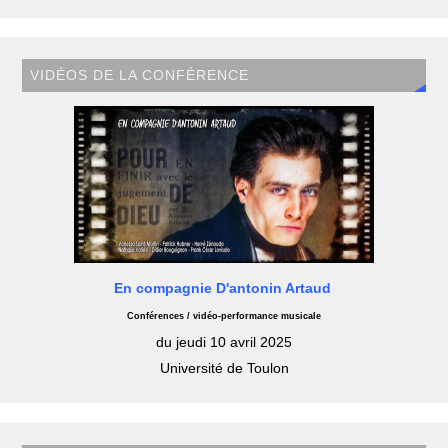
VIDÉOS DE LA CONFÉRENCE
En compagnie D'antonin Artaud
Conférences / vidéo-performance musicale
du jeudi 10 avril 2025
Université de Toulon