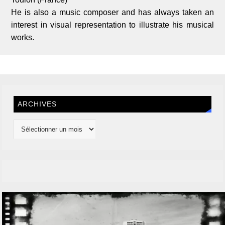
He is also a music composer and has always taken an
interest in visual representation to illustrate his musical
works.
ARCHIVES