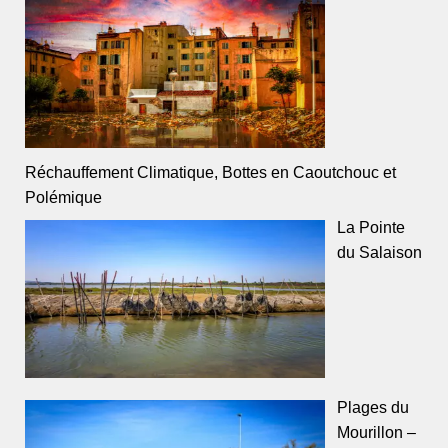
Réchauffement Climatique, Bottes en Caoutchouc et
Polémique
La Pointe
du Salaison
Plages du
Mourillon –