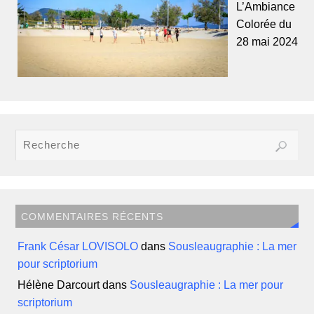
L’Ambiance
Colorée du
28 mai 2024
COMMENTAIRES RÉCENTS
Frank César LOVISOLO
dans
Sousleaugraphie : La mer
pour scriptorium
Hélène Darcourt
dans
Sousleaugraphie : La mer pour
scriptorium