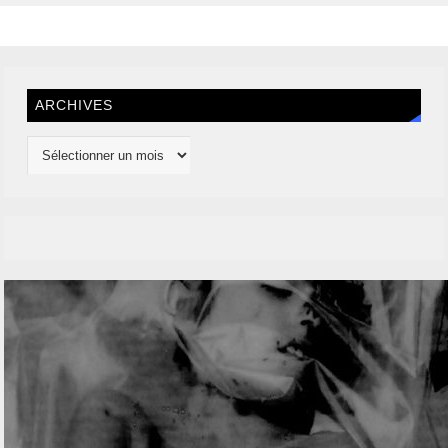
ARCHIVES