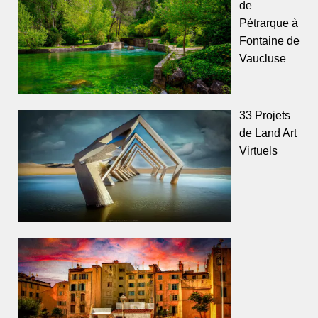
de
Pétrarque à
Fontaine de
Vaucluse
33 Projets
de Land Art
Virtuels