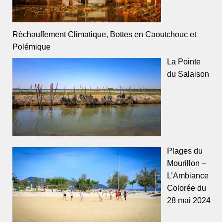
Réchauffement Climatique, Bottes en Caoutchouc et
Polémique
La Pointe
du Salaison
Plages du
Mourillon –
L’Ambiance
Colorée du
28 mai 2024