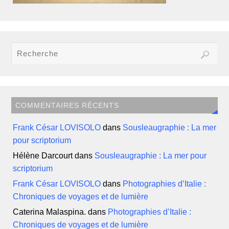
COMMENTAIRES RÉCENTS
Frank César LOVISOLO
dans
Sousleaugraphie : La mer
pour scriptorium
Hélène Darcourt
dans
Sousleaugraphie : La mer pour
scriptorium
Frank César LOVISOLO
dans
Photographies d’Italie :
Chroniques de voyages et de lumière
Caterina Malaspina.
dans
Photographies d’Italie :
Chroniques de voyages et de lumière