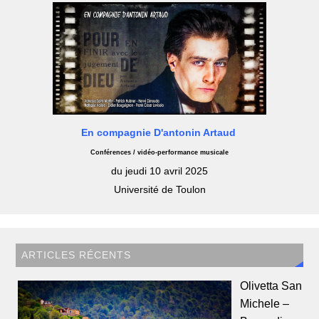
En compagnie D'antonin Artaud
Conférences / vidéo-performance musicale
du jeudi 10 avril 2025
Université de Toulon
ARTICLES RÉCENTS
Olivetta San
Michele –