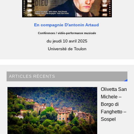
En compagnie D'antonin Artaud
Conférences / vidéo-performance musicale
du jeudi 10 avril 2025
Université de Toulon
ARTICLES RÉCENTS
Olivetta San
Michele –
Borgo di
Fanghetto –
Sospel