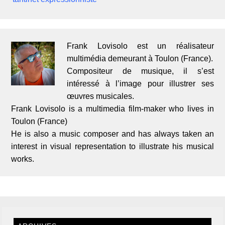
Frank Lovisolo est un réalisateur
multimédia demeurant à Toulon (France).
Compositeur de musique, il s’est
intéressé à l’image pour illustrer ses
œuvres musicales.
Frank Lovisolo is a multimedia film-maker who lives in
Toulon (France)
He is also a music composer and has always taken an
interest in visual representation to illustrate his musical
works.