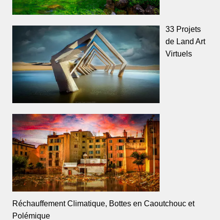
33 Projets
de Land Art
Virtuels
Réchauffement Climatique, Bottes en Caoutchouc et
Polémique