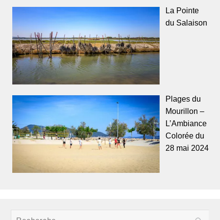
La Pointe
du Salaison
Plages du
Mourillon –
L’Ambiance
Colorée du
28 mai 2024