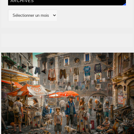
ARCHIVES