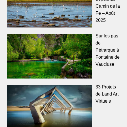
Camin de la
Fe – Août
2025
Sur les pas
de
Pétrarque à
Fontaine de
Vaucluse
33 Projets
de Land Art
Virtuels