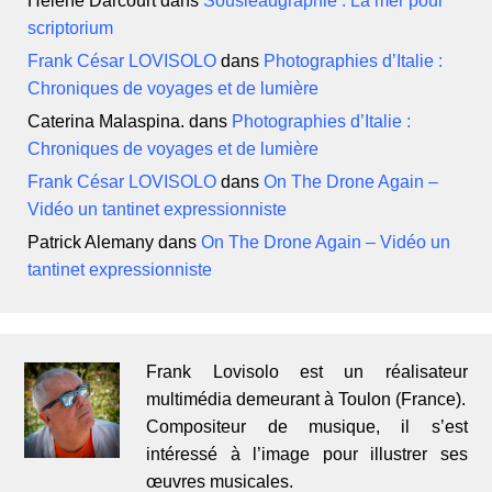
scriptorium
Frank César LOVISOLO
dans
Photographies d’Italie :
Chroniques de voyages et de lumière
Caterina Malaspina.
dans
Photographies d’Italie :
Chroniques de voyages et de lumière
Frank César LOVISOLO
dans
On The Drone Again –
Vidéo un tantinet expressionniste
Patrick Alemany
dans
On The Drone Again – Vidéo un
tantinet expressionniste
Frank Lovisolo est un réalisateur
multimédia demeurant à Toulon (France).
Compositeur de musique, il s’est
intéressé à l’image pour illustrer ses
œuvres musicales.