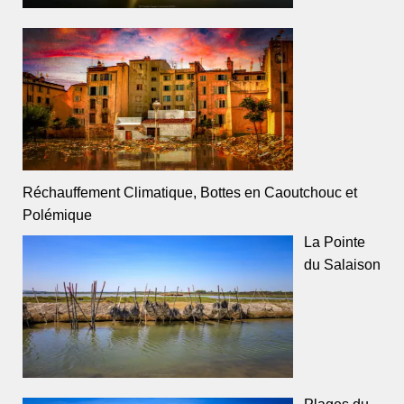
Réchauffement Climatique, Bottes en Caoutchouc et
Polémique
La Pointe
du Salaison