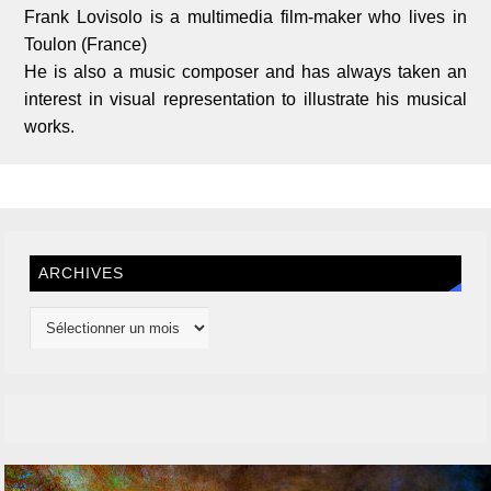
Frank Lovisolo is a multimedia film-maker who lives in
Toulon (France)
He is also a music composer and has always taken an
interest in visual representation to illustrate his musical
works.
ARCHIVES