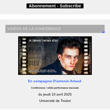
Abonnement - Subscribe
VIDÉOS DE LA CONFÉRENCE
En compagnie D'antonin Artaud
Conférences / vidéo-performance musicale
du jeudi 10 avril 2025
Université de Toulon