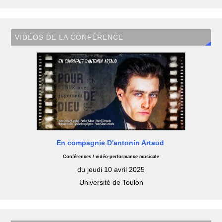
VIDÉOS DE LA CONFÉRENCE
En compagnie D'antonin Artaud
Conférences / vidéo-performance musicale
du jeudi 10 avril 2025
Université de Toulon