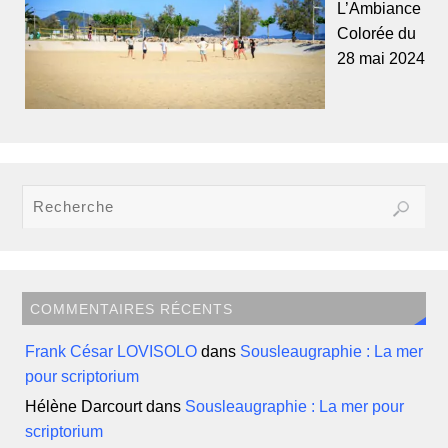
L’Ambiance
Colorée du
28 mai 2024
COMMENTAIRES RÉCENTS
Frank César LOVISOLO
dans
Sousleaugraphie : La mer
pour scriptorium
Hélène Darcourt
dans
Sousleaugraphie : La mer pour
scriptorium