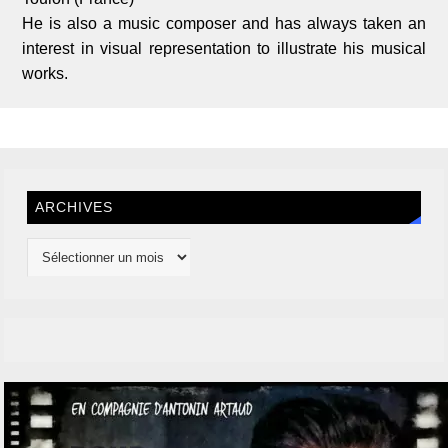
He is also a music composer and has always taken an
interest in visual representation to illustrate his musical
works.
ARCHIVES