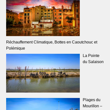
Réchauffement Climatique, Bottes en Caoutchouc et
Polémique
La Pointe
du Salaison
Plages du
Mourillon –