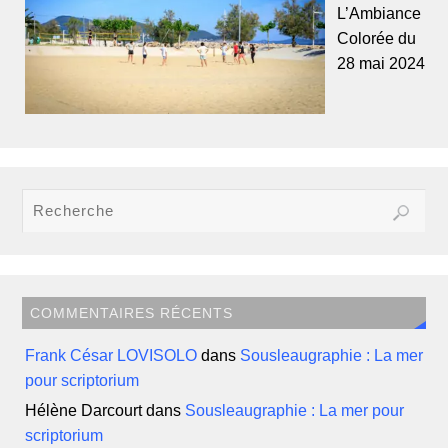
L’Ambiance
Colorée du
28 mai 2024
COMMENTAIRES RÉCENTS
Frank César LOVISOLO
dans
Sousleaugraphie : La mer
pour scriptorium
Hélène Darcourt
dans
Sousleaugraphie : La mer pour
scriptorium