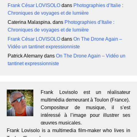
Frank César LOVISOLO
dans
Photographies d’Italie :
Chroniques de voyages et de lumière
Caterina Malaspina.
dans
Photographies d’Italie :
Chroniques de voyages et de lumière
Frank César LOVISOLO
dans
On The Drone Again –
Vidéo un tantinet expressionniste
Patrick Alemany
dans
On The Drone Again – Vidéo un
tantinet expressionniste
Frank Lovisolo est un réalisateur
multimédia demeurant à Toulon (France).
Compositeur de musique, il s’est
intéressé à l’image pour illustrer ses
œuvres musicales.
Frank Lovisolo is a multimedia film-maker who lives in