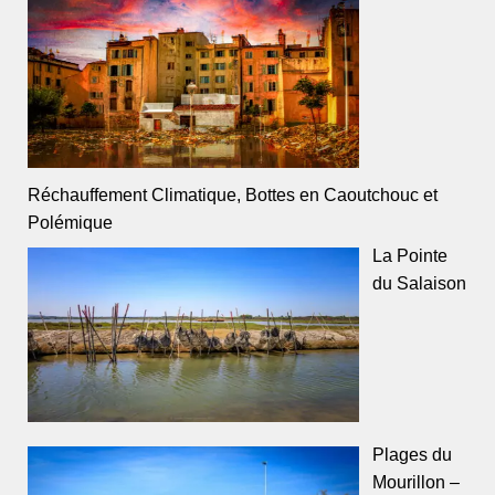
Réchauffement Climatique, Bottes en Caoutchouc et
Polémique
La Pointe
du Salaison
Plages du
Mourillon –