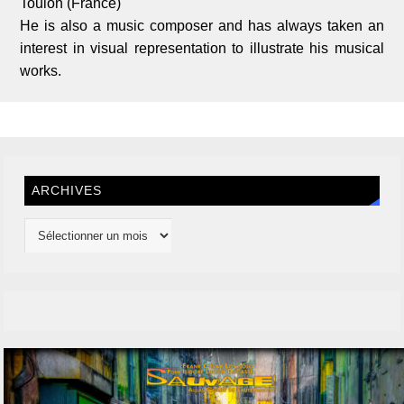
Toulon (France)
He is also a music composer and has always taken an
interest in visual representation to illustrate his musical
works.
ARCHIVES