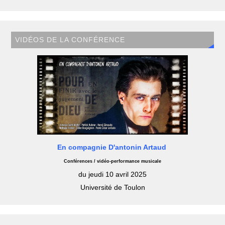
VIDÉOS DE LA CONFÉRENCE
En compagnie D'antonin Artaud
Conférences / vidéo-performance musicale
du jeudi 10 avril 2025
Université de Toulon