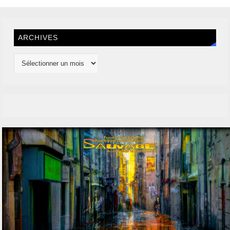
ARCHIVES