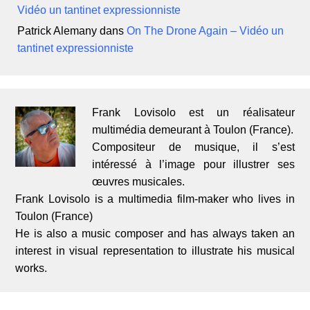
Vidéo un tantinet expressionniste
Patrick Alemany
dans
On The Drone Again – Vidéo un
tantinet expressionniste
Frank Lovisolo est un réalisateur
multimédia demeurant à Toulon (France).
Compositeur de musique, il s’est
intéressé à l’image pour illustrer ses
œuvres musicales.
Frank Lovisolo is a multimedia film-maker who lives in
Toulon (France)
He is also a music composer and has always taken an
interest in visual representation to illustrate his musical
works.