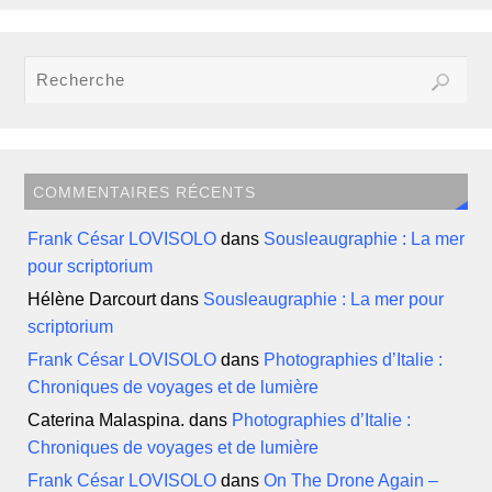
COMMENTAIRES RÉCENTS
Frank César LOVISOLO
dans
Sousleaugraphie : La mer
pour scriptorium
Hélène Darcourt
dans
Sousleaugraphie : La mer pour
scriptorium
Frank César LOVISOLO
dans
Photographies d’Italie :
Chroniques de voyages et de lumière
Caterina Malaspina.
dans
Photographies d’Italie :
Chroniques de voyages et de lumière
Frank César LOVISOLO
dans
On The Drone Again –