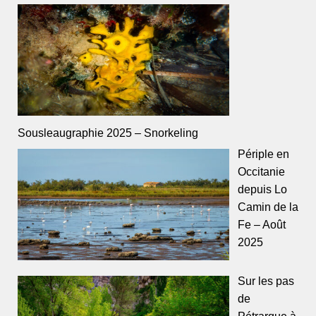
Sousleaugraphie 2025 – Snorkeling
Périple en
Occitanie
depuis Lo
Camin de la
Fe – Août
2025
Sur les pas
de