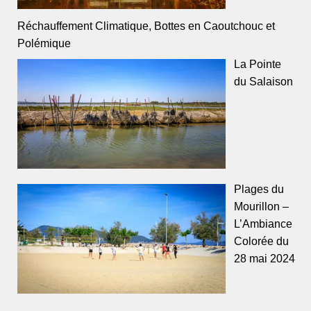
Réchauffement Climatique, Bottes en Caoutchouc et
Polémique
La Pointe
du Salaison
Plages du
Mourillon –
L’Ambiance
Colorée du
28 mai 2024