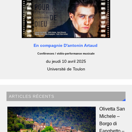
En compagnie D'antonin Artaud
Conférences / vidéo-performance musicale
du jeudi 10 avril 2025
Université de Toulon
ARTICLES RÉCENTS
Olivetta San
Michele –
Borgo di
Fanghetto –