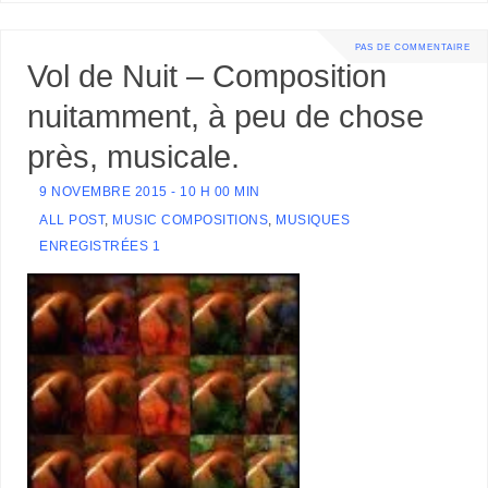
PAS DE COMMENTAIRE
Vol de Nuit – Composition
nuitamment, à peu de chose
près, musicale.
9 NOVEMBRE 2015 - 10 H 00 MIN
ALL POST
,
MUSIC COMPOSITIONS
,
MUSIQUES
ENREGISTRÉES 1