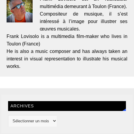
multimédia demeurant à Toulon (France).
Compositeur de musique, il s’est
intéressé à l’image pour illustrer ses
œuvres musicales.
Frank Lovisolo is a multimedia film-maker who lives in
Toulon (France)
He is also a music composer and has always taken an
interest in visual representation to illustrate his musical
works.
ARCHIVES