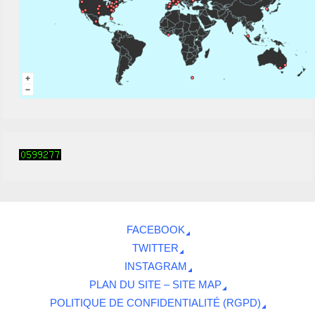
FACEBOOK
TWITTER
INSTAGRAM
PLAN DU SITE – SITE MAP
POLITIQUE DE CONFIDENTIALITÉ (RGPD)