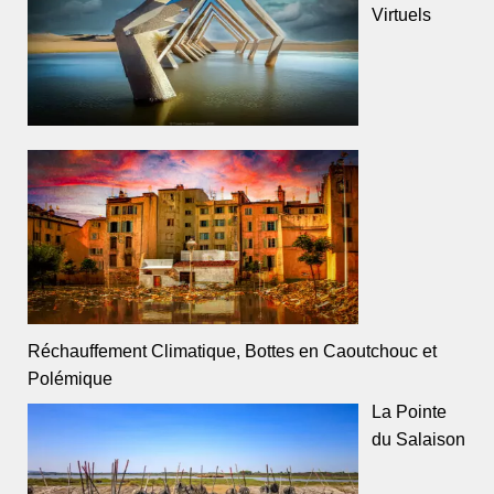
Virtuels
Réchauffement Climatique, Bottes en Caoutchouc et
Polémique
La Pointe
du Salaison