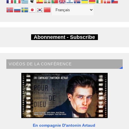
Abonnement - Subscribe
VIDÉOS DE LA CONFÉRENCE
En compagnie D'antonin Artaud