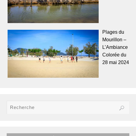
Plages du
Mourillon –
L’Ambiance
Colorée du
28 mai 2024