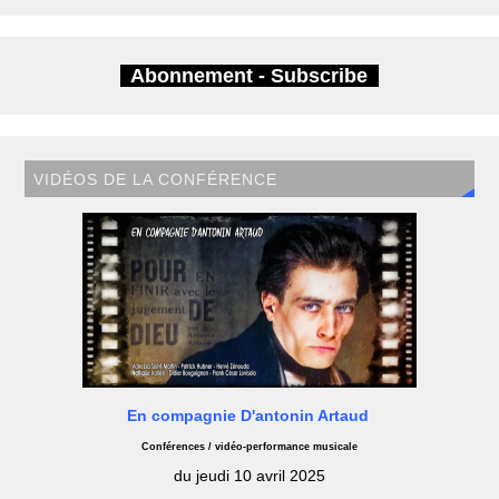
Abonnement - Subscribe
VIDÉOS DE LA CONFÉRENCE
En compagnie D'antonin Artaud
Conférences / vidéo-performance musicale
du jeudi 10 avril 2025