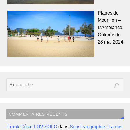
Plages du
Mourillon –
L’Ambiance
Colorée du
28 mai 2024
COMMENTAIRES RÉCENTS
Frank César LOVISOLO
dans
Sousleaugraphie : La mer