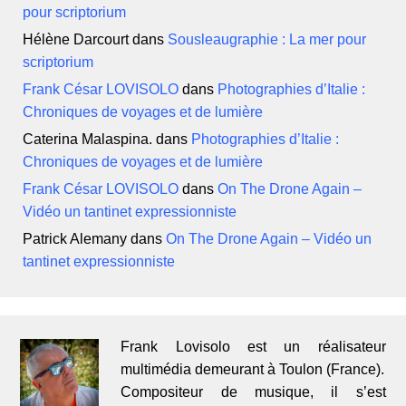
pour scriptorium
Hélène Darcourt
dans
Sousleaugraphie : La mer pour
scriptorium
Frank César LOVISOLO
dans
Photographies d’Italie :
Chroniques de voyages et de lumière
Caterina Malaspina.
dans
Photographies d’Italie :
Chroniques de voyages et de lumière
Frank César LOVISOLO
dans
On The Drone Again –
Vidéo un tantinet expressionniste
Patrick Alemany
dans
On The Drone Again – Vidéo un
tantinet expressionniste
Frank Lovisolo est un réalisateur
multimédia demeurant à Toulon (France).
Compositeur de musique, il s’est