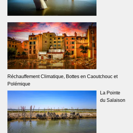
Réchauffement Climatique, Bottes en Caoutchouc et
Polémique
La Pointe
du Salaison