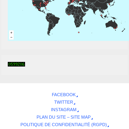
FACEBOOK
TWITTER
INSTAGRAM
PLAN DU SITE – SITE MAP
POLITIQUE DE CONFIDENTIALITÉ (RGPD)