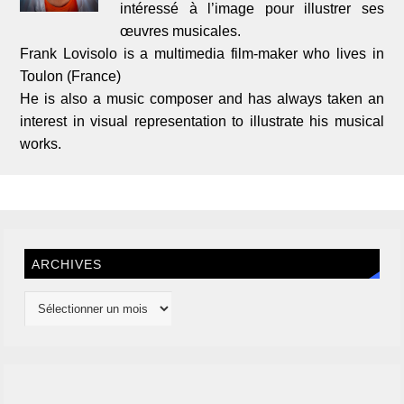
intéressé à l’image pour illustrer ses
œuvres musicales.
Frank Lovisolo is a multimedia film-maker who lives in
Toulon (France)
He is also a music composer and has always taken an
interest in visual representation to illustrate his musical
works.
ARCHIVES