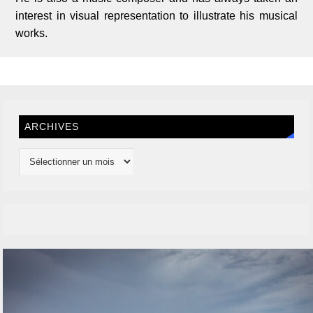
interest in visual representation to illustrate his musical
works.
ARCHIVES