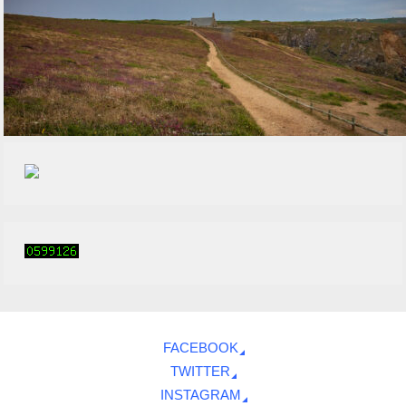
FACEBOOK
TWITTER
INSTAGRAM