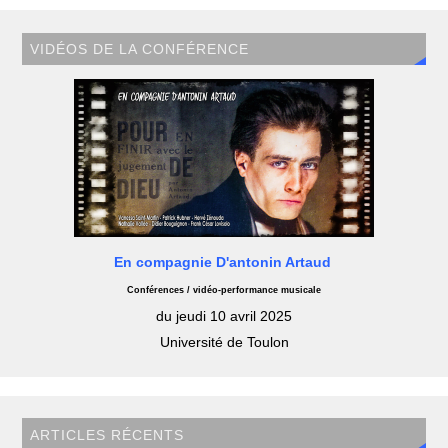
VIDÉOS DE LA CONFÉRENCE
En compagnie D'antonin Artaud
Conférences / vidéo-performance musicale
du jeudi 10 avril 2025
Université de Toulon
ARTICLES RÉCENTS