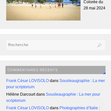
Colorée du
28 mai 2024
COMMENTAIRES RÉCENTS
Frank César LOVISOLO
dans
Sousleaugraphie : La mer
pour scriptorium
Hélène Darcourt
dans
Sousleaugraphie : La mer pour
scriptorium
Frank César LOVISOLO
dans
Photographies d’Italie :