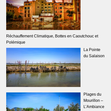
Réchauffement Climatique, Bottes en Caoutchouc et
Polémique
La Pointe
du Salaison
Plages du
Mourillon –
L’Ambiance