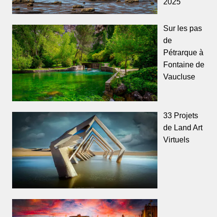
2025
Sur les pas
de
Pétrarque à
Fontaine de
Vaucluse
33 Projets
de Land Art
Virtuels