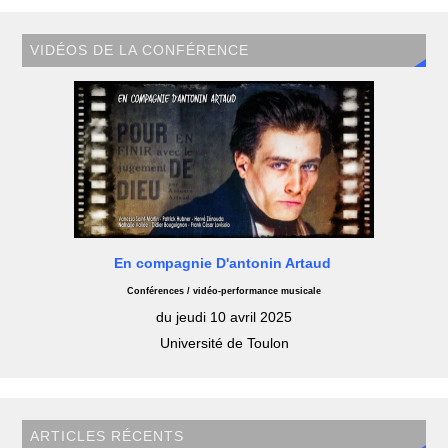
VIDÉOS DE LA CONFÉRENCE
En compagnie D'antonin Artaud
Conférences / vidéo-performance musicale
du jeudi 10 avril 2025
Université de Toulon
ARTICLES RÉCENTS