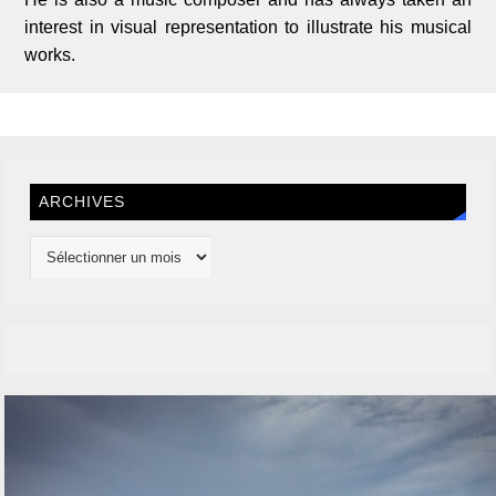
interest in visual representation to illustrate his musical
works.
ARCHIVES