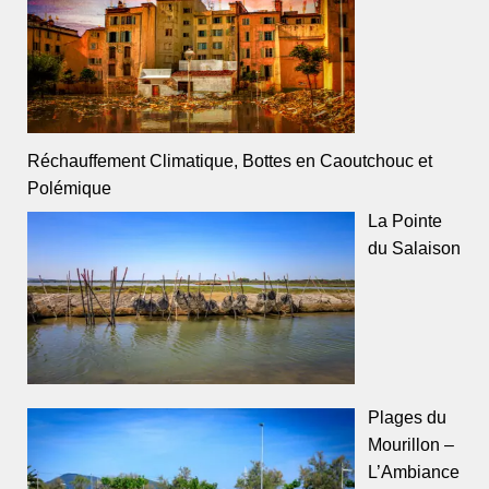
Réchauffement Climatique, Bottes en Caoutchouc et
Polémique
La Pointe
du Salaison
Plages du
Mourillon –
L’Ambiance