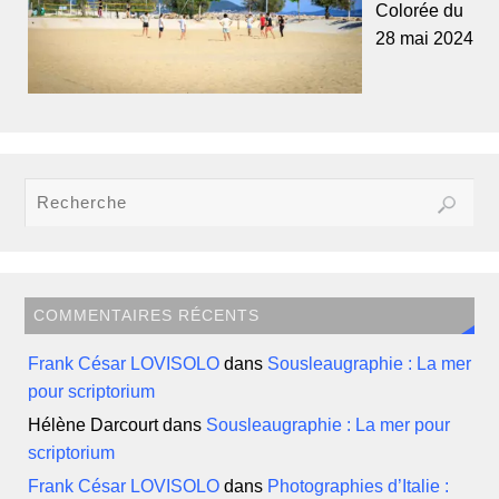
Colorée du
28 mai 2024
COMMENTAIRES RÉCENTS
Frank César LOVISOLO
dans
Sousleaugraphie : La mer
pour scriptorium
Hélène Darcourt
dans
Sousleaugraphie : La mer pour
scriptorium
Frank César LOVISOLO
dans
Photographies d’Italie :