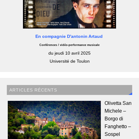
En compagnie D'antonin Artaud
Conférences / vidéo-performance musicale
du jeudi 10 avril 2025
Université de Toulon
ARTICLES RÉCENTS
Olivetta San
Michele –
Borgo di
Fanghetto –
Sospel