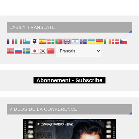
EASILY TRANSLATE
Abonnement - Subscribe
VIDÉOS DE LA CONFÉRENCE