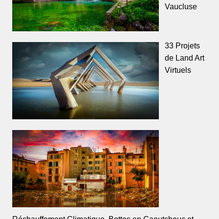
Vaucluse
33 Projets
de Land Art
Virtuels