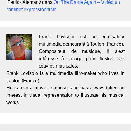
Patrick Alemany
dans
On The Drone Again – Vidéo un
tantinet expressionniste
Frank Lovisolo est un réalisateur
multimédia demeurant à Toulon (France).
Compositeur de musique, il s’est
intéressé à l’image pour illustrer ses
œuvres musicales.
Frank Lovisolo is a multimedia film-maker who lives in
Toulon (France)
He is also a music composer and has always taken an
interest in visual representation to illustrate his musical
works.