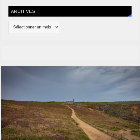
ARCHIVES