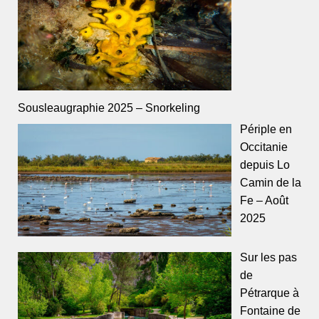
Sousleaugraphie 2025 – Snorkeling
Périple en
Occitanie
depuis Lo
Camin de la
Fe – Août
2025
Sur les pas
de
Pétrarque à
Fontaine de