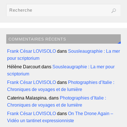
COMMENTAIRES RÉCENTS
Frank César LOVISOLO
dans
Sousleaugraphie : La mer
pour scriptorium
Hélène Darcourt
dans
Sousleaugraphie : La mer pour
scriptorium
Frank César LOVISOLO
dans
Photographies d’Italie :
Chroniques de voyages et de lumière
Caterina Malaspina.
dans
Photographies d’Italie :
Chroniques de voyages et de lumière
Frank César LOVISOLO
dans
On The Drone Again –
Vidéo un tantinet expressionniste