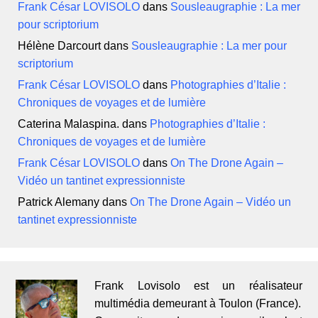
Frank César LOVISOLO
dans
Sousleaugraphie : La mer
pour scriptorium
Hélène Darcourt
dans
Sousleaugraphie : La mer pour
scriptorium
Frank César LOVISOLO
dans
Photographies d’Italie :
Chroniques de voyages et de lumière
Caterina Malaspina.
dans
Photographies d’Italie :
Chroniques de voyages et de lumière
Frank César LOVISOLO
dans
On The Drone Again –
Vidéo un tantinet expressionniste
Patrick Alemany
dans
On The Drone Again – Vidéo un
tantinet expressionniste
Frank Lovisolo est un réalisateur
multimédia demeurant à Toulon (France).