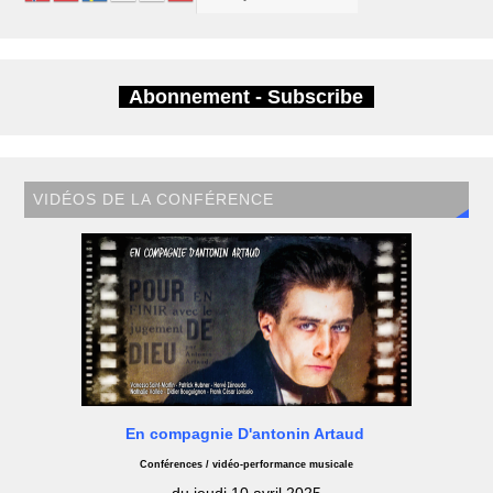
Abonnement - Subscribe
VIDÉOS DE LA CONFÉRENCE
En compagnie D'antonin Artaud
Conférences / vidéo-performance musicale