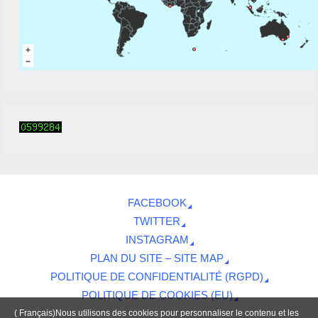
FACEBOOK
TWITTER
INSTAGRAM
PLAN DU SITE – SITE MAP
POLITIQUE DE CONFIDENTIALITÉ (RGPD)
POLITIQUE DE COOKIES (EU)
( Français)Nous utilisons des cookies pour personnaliser le contenu et les