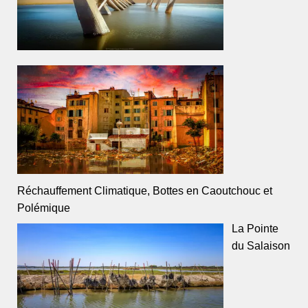
Réchauffement Climatique, Bottes en Caoutchouc et
Polémique
La Pointe
du Salaison