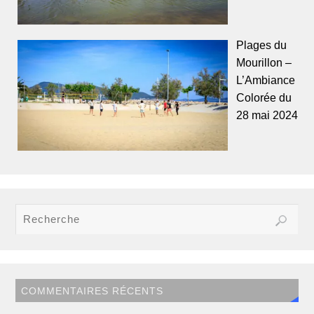
Plages du
Mourillon –
L’Ambiance
Colorée du
28 mai 2024
COMMENTAIRES RÉCENTS