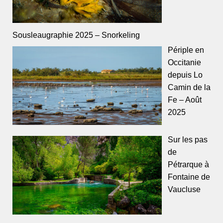
Sousleaugraphie 2025 – Snorkeling
Périple en
Occitanie
depuis Lo
Camin de la
Fe – Août
2025
Sur les pas
de
Pétrarque à
Fontaine de
Vaucluse