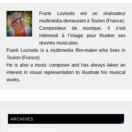
Frank Lovisolo est un réalisateur
multimédia demeurant à Toulon (France).
Compositeur de musique, il s’est
intéressé à l’image pour illustrer ses
œuvres musicales.
Frank Lovisolo is a multimedia film-maker who lives in
Toulon (France)
He is also a music composer and has always taken an
interest in visual representation to illustrate his musical
works.
ARCHIVES