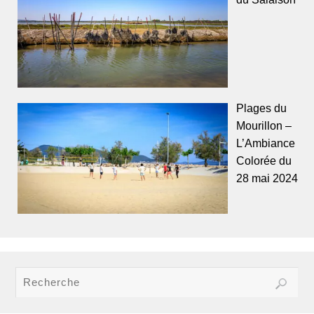
Plages du
Mourillon –
L’Ambiance
Colorée du
28 mai 2024