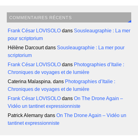
COMMENTAIRES RÉCENTS
Frank César LOVISOLO
dans
Sousleaugraphie : La mer
pour scriptorium
Hélène Darcourt
dans
Sousleaugraphie : La mer pour
scriptorium
Frank César LOVISOLO
dans
Photographies d’Italie :
Chroniques de voyages et de lumière
Caterina Malaspina.
dans
Photographies d’Italie :
Chroniques de voyages et de lumière
Frank César LOVISOLO
dans
On The Drone Again –
Vidéo un tantinet expressionniste
Patrick Alemany
dans
On The Drone Again – Vidéo un
tantinet expressionniste