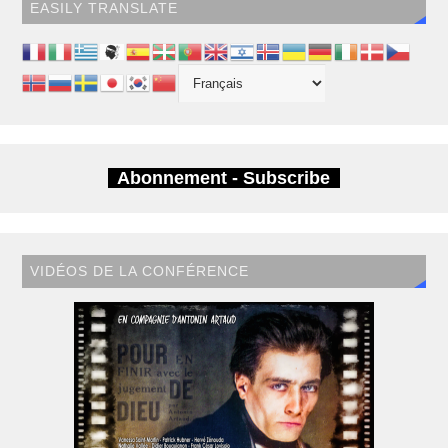
EASILY TRANSLATE
Abonnement - Subscribe
VIDÉOS DE LA CONFÉRENCE