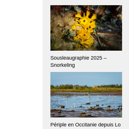
Sousleaugraphie 2025 –
Snorkeling
Périple en Occitanie depuis Lo