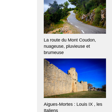
La route du Mont Coudon,
nuageuse, pluvieuse et
brumeuse
Aigues-Mortes : Louis IX , les
Italiens