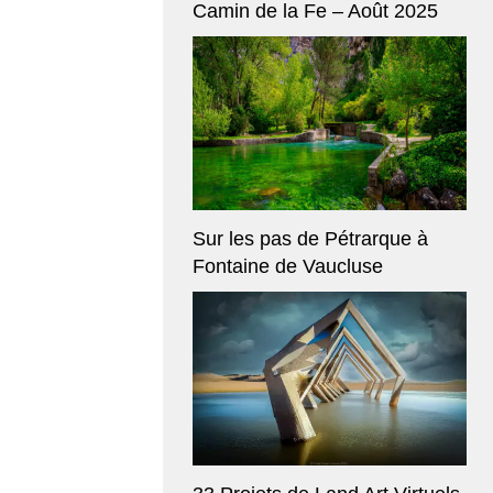
Camin de la Fe – Août 2025
Sur les pas de Pétrarque à
Fontaine de Vaucluse