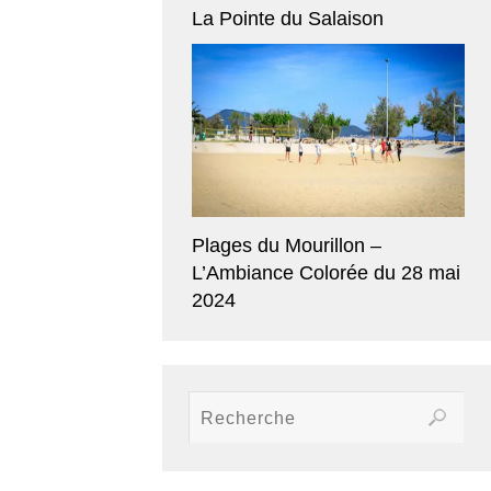
La Pointe du Salaison
Plages du Mourillon –
L’Ambiance Colorée du 28 mai
2024