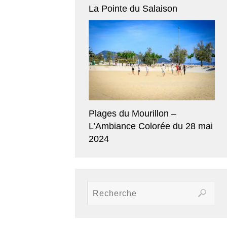
La Pointe du Salaison
Plages du Mourillon –
L’Ambiance Colorée du 28 mai
2024