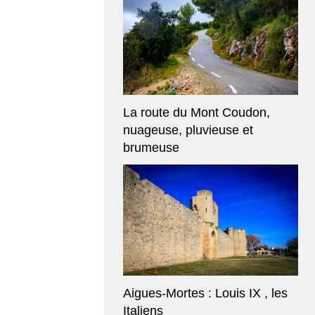
La route du Mont Coudon,
nuageuse, pluvieuse et
brumeuse
Aigues-Mortes : Louis IX , les
Italiens