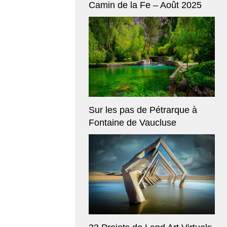
Camin de la Fe – Août 2025
Sur les pas de Pétrarque à
Fontaine de Vaucluse