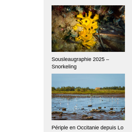
Sousleaugraphie 2025 –
Snorkeling
Périple en Occitanie depuis Lo