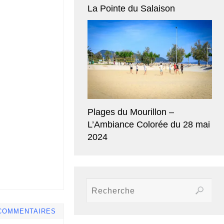
La Pointe du Salaison
Plages du Mourillon –
L’Ambiance Colorée du 28 mai
2024
COMMENTAIRES