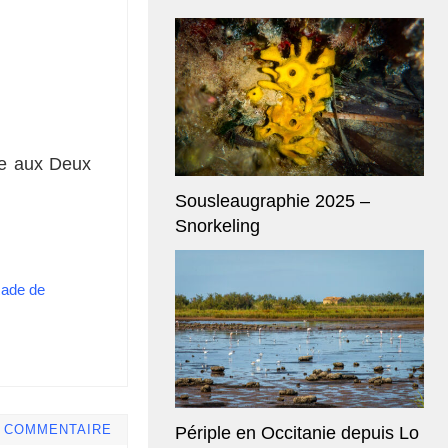
ce aux Deux
Sousleaugraphie 2025 –
Snorkeling
ade de
Périple en Occitanie depuis Lo
E COMMENTAIRE