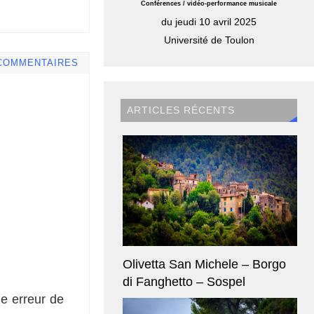
Conférences / vidéo-performance musicale
du jeudi 10 avril 2025
Université de Toulon
COMMENTAIRES
ARTICLES RÉCENTS
Olivetta San Michele – Borgo
di Fanghetto – Sospel
ne erreur de