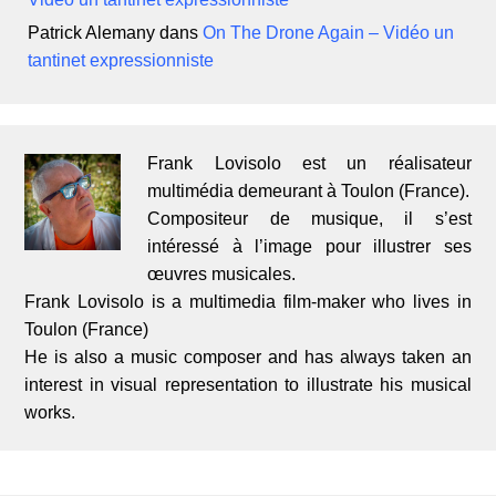
Patrick Alemany
dans
On The Drone Again – Vidéo un
tantinet expressionniste
Frank Lovisolo est un réalisateur
multimédia demeurant à Toulon (France).
Compositeur de musique, il s’est
intéressé à l’image pour illustrer ses
œuvres musicales.
Frank Lovisolo is a multimedia film-maker who lives in
Toulon (France)
He is also a music composer and has always taken an
interest in visual representation to illustrate his musical
works.