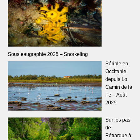
Sousleaugraphie 2025 – Snorkeling
Périple en
Occitanie
depuis Lo
Camin de la
Fe – Août
2025
Sur les pas
de
Pétrarque à