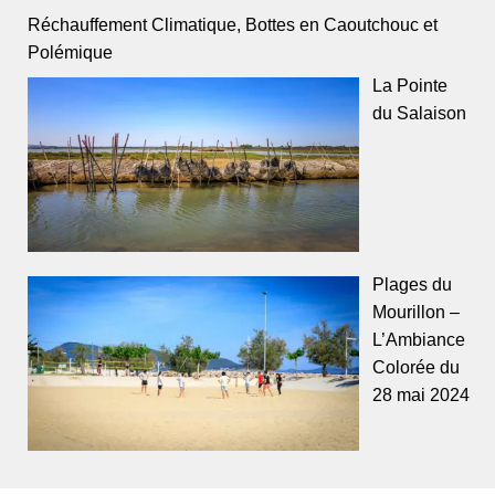
Réchauffement Climatique, Bottes en Caoutchouc et
Polémique
La Pointe
du Salaison
Plages du
Mourillon –
L’Ambiance
Colorée du
28 mai 2024