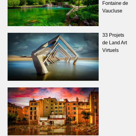
Fontaine de
Vaucluse
33 Projets
de Land Art
Virtuels