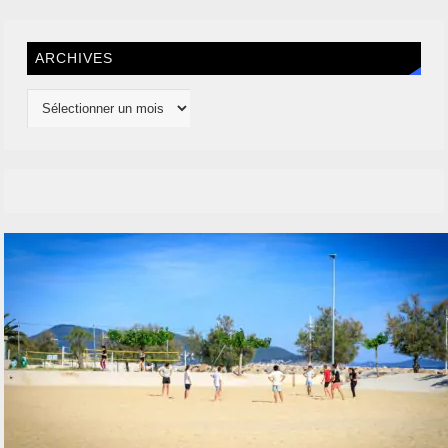
ARCHIVES