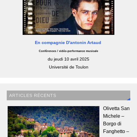
En compagnie D'antonin Artaud
Conférences / vidéo-performance musicale
du jeudi 10 avril 2025
Université de Toulon
ARTICLES RÉCENTS
Olivetta San
Michele –
Borgo di
Fanghetto –