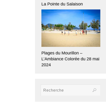
La Pointe du Salaison
Plages du Mourillon –
L’Ambiance Colorée du 28 mai
2024