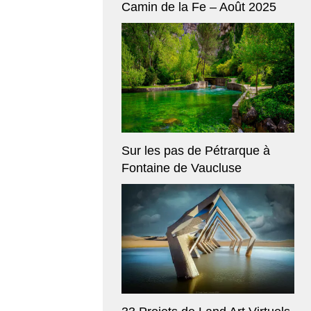
Camin de la Fe – Août 2025
Sur les pas de Pétrarque à
Fontaine de Vaucluse