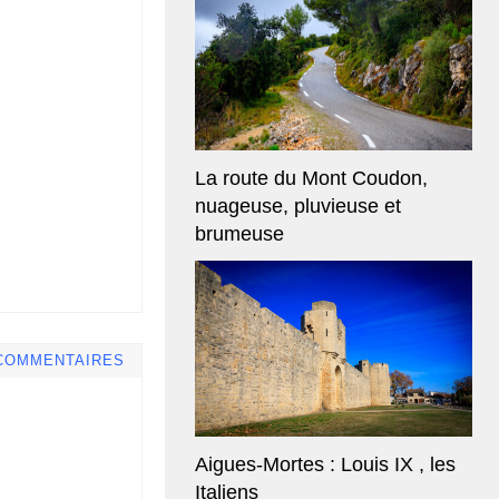
La route du Mont Coudon,
nuageuse, pluvieuse et
brumeuse
COMMENTAIRES
Aigues-Mortes : Louis IX , les
Italiens