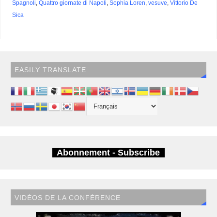
Spagnoli
,
Quattro giornate di Napoli
,
Sophia Loren
,
vesuve
,
Vittorio De
Sica
EASILY TRANSLATE
Abonnement - Subscribe
VIDÉOS DE LA CONFÉRENCE