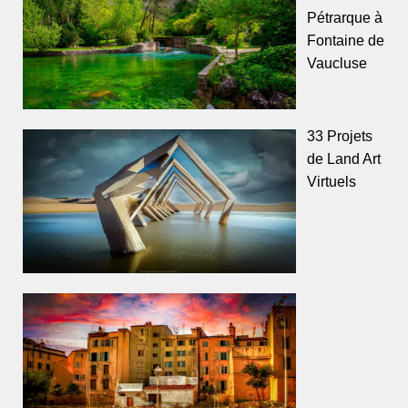
Pétrarque à
Fontaine de
Vaucluse
33 Projets
de Land Art
Virtuels