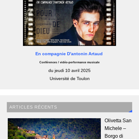
En compagnie D'antonin Artaud
Conférences / vidéo-performance musicale
du jeudi 10 avril 2025
Université de Toulon
ARTICLES RÉCENTS
Olivetta San
Michele –
Borgo di