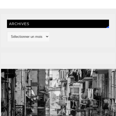
ARCHIVES