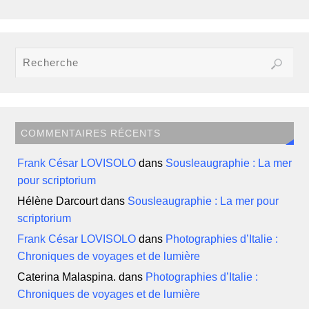
COMMENTAIRES RÉCENTS
Frank César LOVISOLO
dans
Sousleaugraphie : La mer
pour scriptorium
Hélène Darcourt
dans
Sousleaugraphie : La mer pour
scriptorium
Frank César LOVISOLO
dans
Photographies d’Italie :
Chroniques de voyages et de lumière
Caterina Malaspina.
dans
Photographies d’Italie :
Chroniques de voyages et de lumière