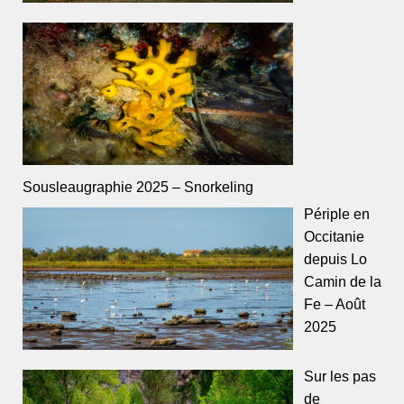
Sousleaugraphie 2025 – Snorkeling
Périple en
Occitanie
depuis Lo
Camin de la
Fe – Août
2025
Sur les pas
de