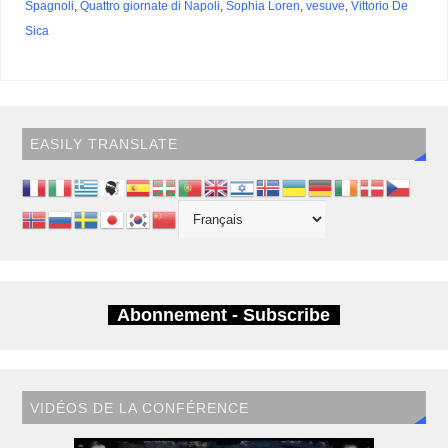
Spagnoli
,
Quattro giornate di Napoli
,
Sophia Loren
,
vesuve
,
Vittorio De
Sica
EASILY TRANSLATE
Abonnement - Subscribe
VIDÉOS DE LA CONFÉRENCE