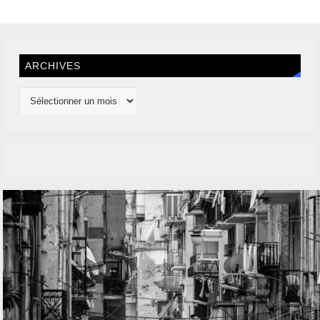
ARCHIVES