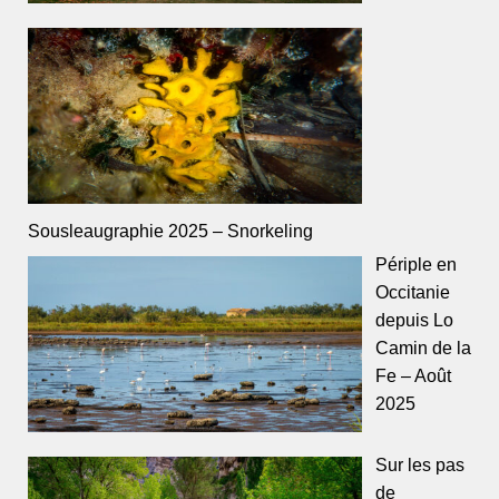
Sousleaugraphie 2025 – Snorkeling
Périple en
Occitanie
depuis Lo
Camin de la
Fe – Août
2025
Sur les pas
de