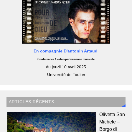
En compagnie D'antonin Artaud
Conférences / vidéo-performance musicale
du jeudi 10 avril 2025
Université de Toulon
ARTICLES RÉCENTS
Olivetta San
Michele –
Borgo di