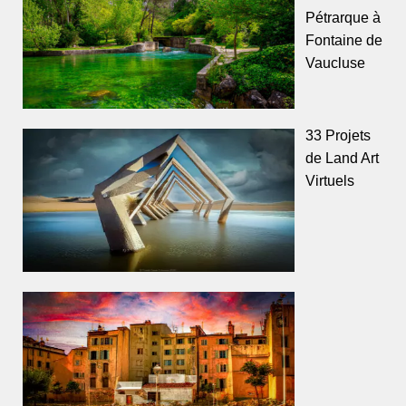
Pétrarque à
Fontaine de
Vaucluse
33 Projets
de Land Art
Virtuels