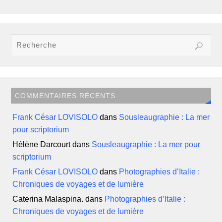
COMMENTAIRES RÉCENTS
Frank César LOVISOLO
dans
Sousleaugraphie : La mer
pour scriptorium
Hélène Darcourt
dans
Sousleaugraphie : La mer pour
scriptorium
Frank César LOVISOLO
dans
Photographies d’Italie :
Chroniques de voyages et de lumière
Caterina Malaspina.
dans
Photographies d’Italie :
Chroniques de voyages et de lumière