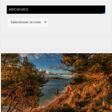
ARCHIVES