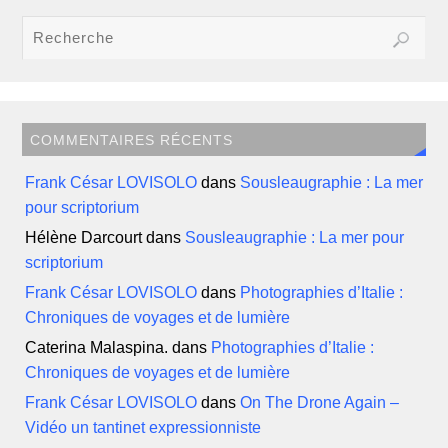
COMMENTAIRES RÉCENTS
Frank César LOVISOLO
dans
Sousleaugraphie : La mer
pour scriptorium
Hélène Darcourt
dans
Sousleaugraphie : La mer pour
scriptorium
Frank César LOVISOLO
dans
Photographies d’Italie :
Chroniques de voyages et de lumière
Caterina Malaspina.
dans
Photographies d’Italie :
Chroniques de voyages et de lumière
Frank César LOVISOLO
dans
On The Drone Again –
Vidéo un tantinet expressionniste