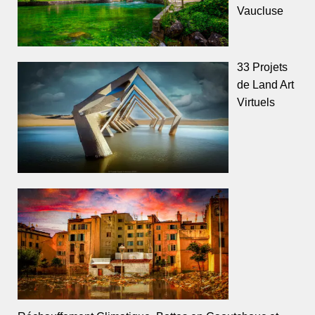
Vaucluse
33 Projets
de Land Art
Virtuels