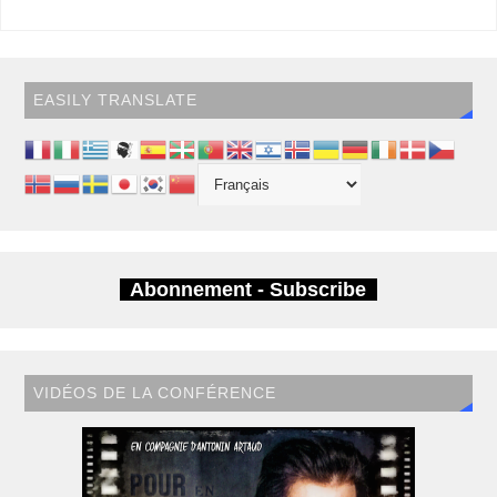
EASILY TRANSLATE
Abonnement - Subscribe
VIDÉOS DE LA CONFÉRENCE