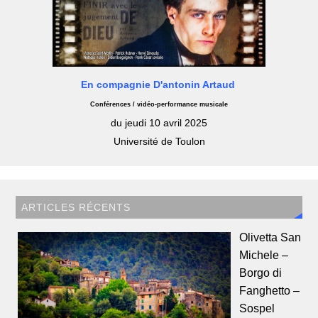
En compagnie D'antonin Artaud
Conférences / vidéo-performance musicale
du jeudi 10 avril 2025
Université de Toulon
ARTICLES RÉCENTS
Olivetta San
Michele –
Borgo di
Fanghetto –
Sospel