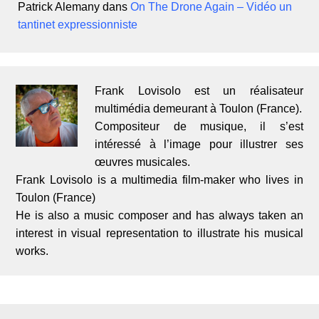
Patrick Alemany
dans
On The Drone Again – Vidéo un
tantinet expressionniste
Frank Lovisolo est un réalisateur
multimédia demeurant à Toulon (France).
Compositeur de musique, il s’est
intéressé à l’image pour illustrer ses
œuvres musicales.
Frank Lovisolo is a multimedia film-maker who lives in
Toulon (France)
He is also a music composer and has always taken an
interest in visual representation to illustrate his musical
works.