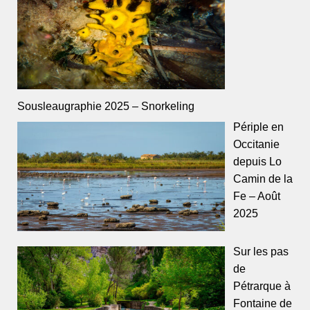
Sousleaugraphie 2025 – Snorkeling
Périple en
Occitanie
depuis Lo
Camin de la
Fe – Août
2025
Sur les pas
de
Pétrarque à
Fontaine de