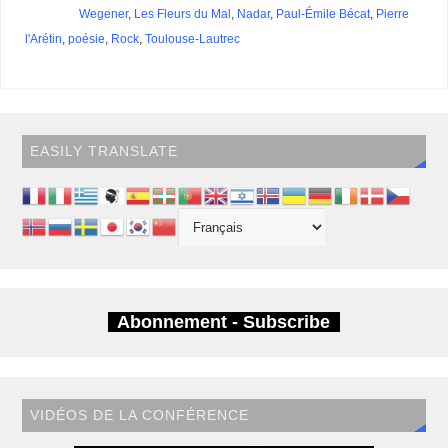
Wegener
,
Les Fleurs du Mal
,
Nadar
,
Paul-Émile Bécat
,
Pierre
l'Arétin
,
poésie
,
Rock
,
Toulouse-Lautrec
EASILY TRANSLATE
Abonnement - Subscribe
VIDÉOS DE LA CONFÉRENCE