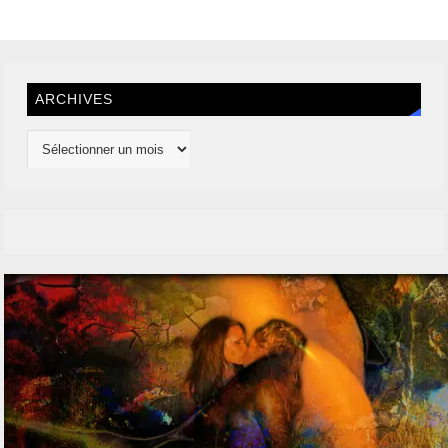
ARCHIVES