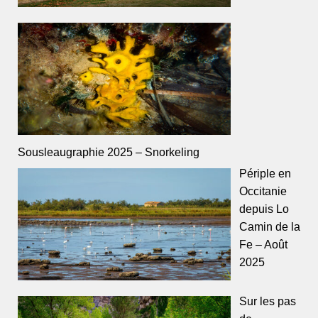
Sousleaugraphie 2025 – Snorkeling
Périple en
Occitanie
depuis Lo
Camin de la
Fe – Août
2025
Sur les pas