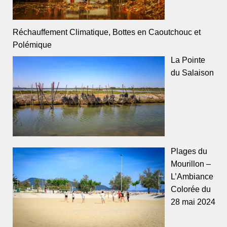
Réchauffement Climatique, Bottes en Caoutchouc et
Polémique
La Pointe
du Salaison
Plages du
Mourillon –
L’Ambiance
Colorée du
28 mai 2024