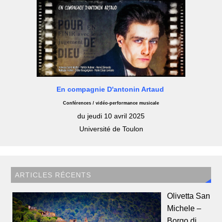
En compagnie D'antonin Artaud
Conférences / vidéo-performance musicale
du jeudi 10 avril 2025
Université de Toulon
ARTICLES RÉCENTS
Olivetta San
Michele –
Borgo di