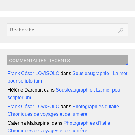
COMMENTAIRES RÉCENTS
Frank César LOVISOLO
dans
Sousleaugraphie : La mer
pour scriptorium
Hélène Darcourt
dans
Sousleaugraphie : La mer pour
scriptorium
Frank César LOVISOLO
dans
Photographies d’Italie :
Chroniques de voyages et de lumière
Caterina Malaspina.
dans
Photographies d’Italie :
Chroniques de voyages et de lumière