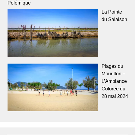
Polémique
La Pointe
du Salaison
Plages du
Mourillon –
L’Ambiance
Colorée du
28 mai 2024