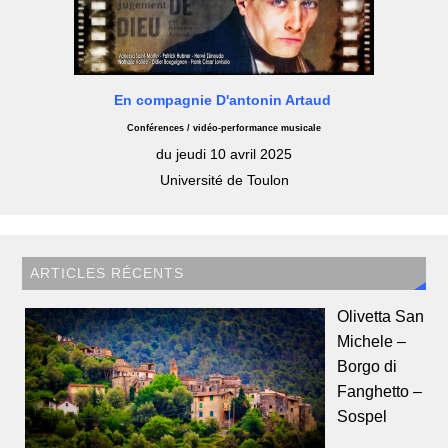
En compagnie D'antonin Artaud
Conférences / vidéo-performance musicale
du jeudi 10 avril 2025
Université de Toulon
ARTICLES RÉCENTS
Olivetta San
Michele –
Borgo di
Fanghetto –
Sospel