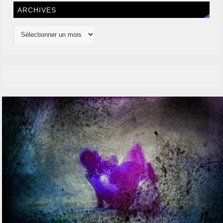
ARCHIVES