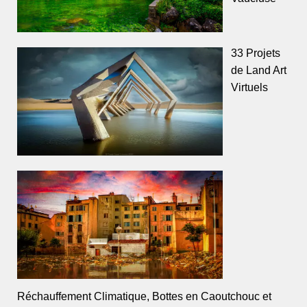
33 Projets
de Land Art
Virtuels
Réchauffement Climatique, Bottes en Caoutchouc et