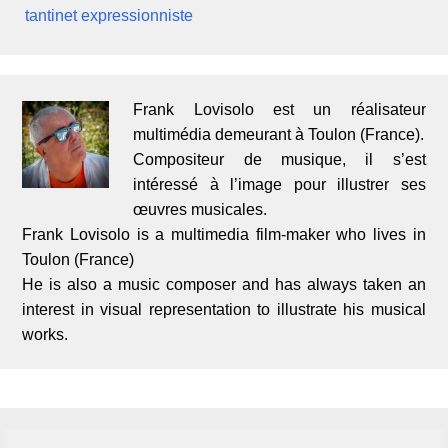
tantinet expressionniste
Frank Lovisolo est un réalisateur
multimédia demeurant à Toulon (France).
Compositeur de musique, il s’est
intéressé à l’image pour illustrer ses
œuvres musicales.
Frank Lovisolo is a multimedia film-maker who lives in
Toulon (France)
He is also a music composer and has always taken an
interest in visual representation to illustrate his musical
works.