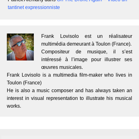
tantinet expressionniste
Frank Lovisolo est un réalisateur
multimédia demeurant à Toulon (France).
Compositeur de musique, il s’est
intéressé à l’image pour illustrer ses
œuvres musicales.
Frank Lovisolo is a multimedia film-maker who lives in
Toulon (France)
He is also a music composer and has always taken an
interest in visual representation to illustrate his musical
works.