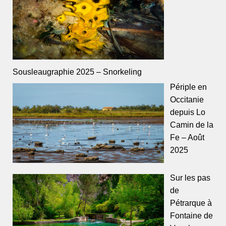
Sousleaugraphie 2025 – Snorkeling
Périple en
Occitanie
depuis Lo
Camin de la
Fe – Août
2025
Sur les pas
de
Pétrarque à
Fontaine de