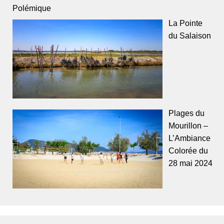
Polémique
La Pointe
du Salaison
Plages du
Mourillon –
L’Ambiance
Colorée du
28 mai 2024