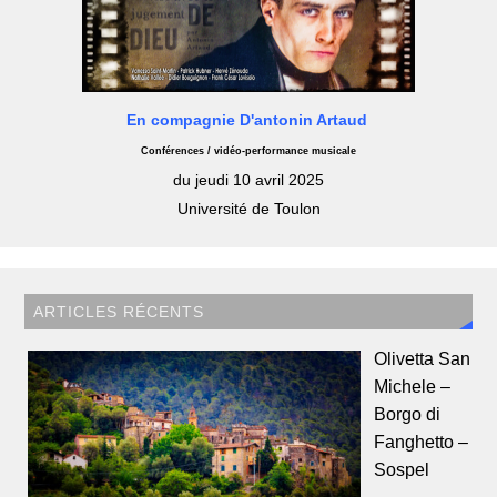
En compagnie D'antonin Artaud
Conférences / vidéo-performance musicale
du jeudi 10 avril 2025
Université de Toulon
ARTICLES RÉCENTS
Olivetta San
Michele –
Borgo di
Fanghetto –
Sospel