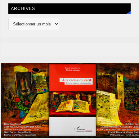
ARCHIVES