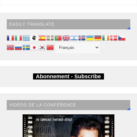
EASILY TRANSLATE
Abonnement - Subscribe
VIDÉOS DE LA CONFÉRENCE