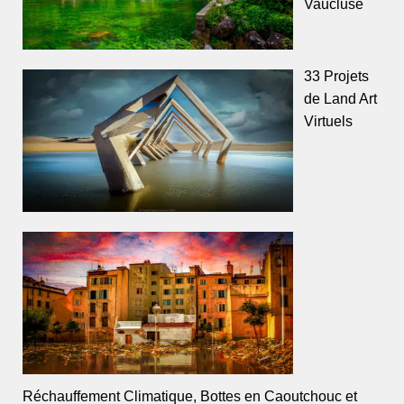
Vaucluse
33 Projets
de Land Art
Virtuels
Réchauffement Climatique, Bottes en Caoutchouc et