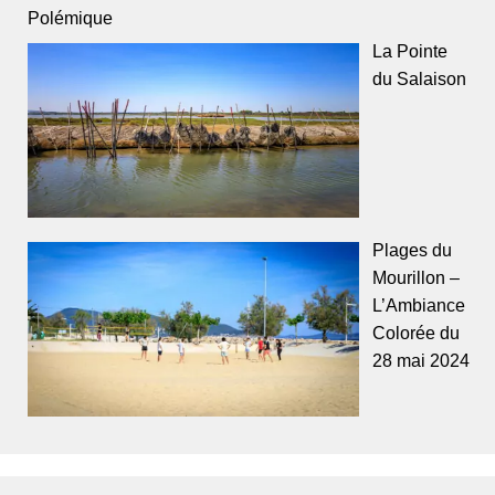
Polémique
La Pointe
du Salaison
Plages du
Mourillon –
L’Ambiance
Colorée du
28 mai 2024