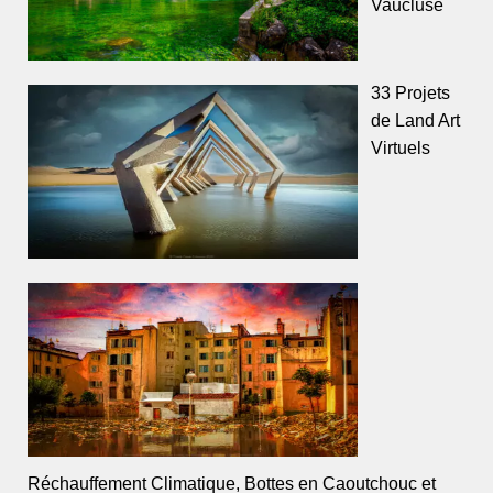
Vaucluse
33 Projets
de Land Art
Virtuels
Réchauffement Climatique, Bottes en Caoutchouc et