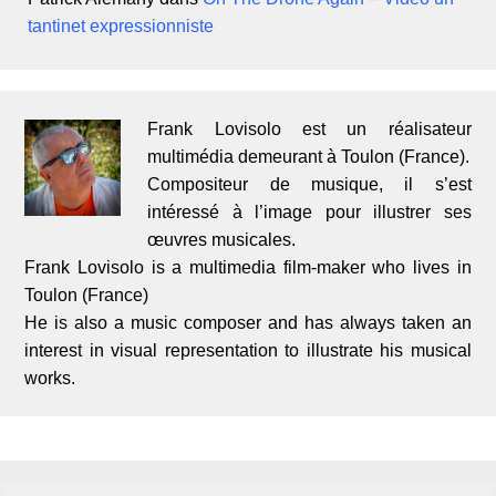
tantinet expressionniste
Frank Lovisolo est un réalisateur
multimédia demeurant à Toulon (France).
Compositeur de musique, il s’est
intéressé à l’image pour illustrer ses
œuvres musicales.
Frank Lovisolo is a multimedia film-maker who lives in
Toulon (France)
He is also a music composer and has always taken an
interest in visual representation to illustrate his musical
works.