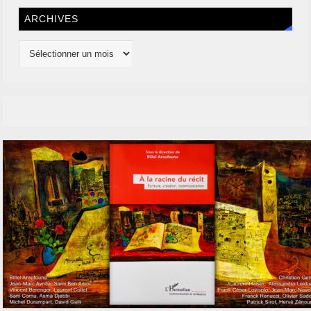
ARCHIVES