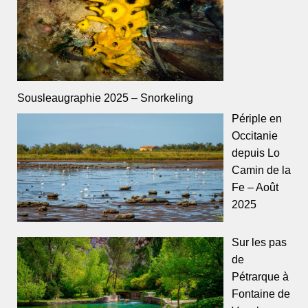
Sousleaugraphie 2025 – Snorkeling
Périple en
Occitanie
depuis Lo
Camin de la
Fe – Août
2025
Sur les pas
de
Pétrarque à
Fontaine de