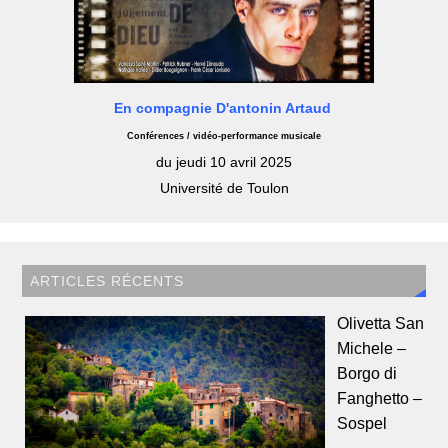
En compagnie D'antonin Artaud
Conférences / vidéo-performance musicale
du jeudi 10 avril 2025
Université de Toulon
ARTICLES RÉCENTS
Olivetta San
Michele –
Borgo di
Fanghetto –
Sospel