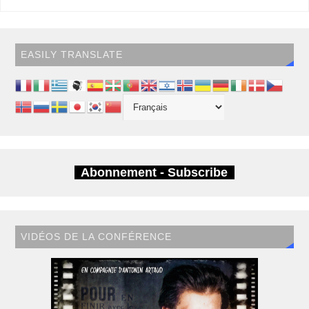
EASILY TRANSLATE
Abonnement - Subscribe
VIDÉOS DE LA CONFÉRENCE