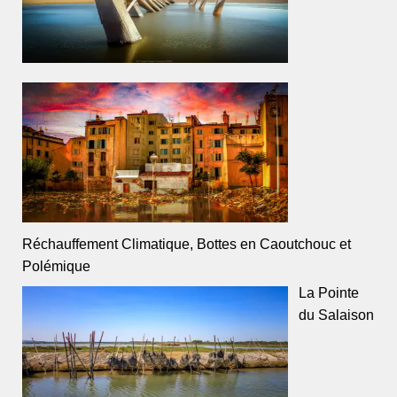
Réchauffement Climatique, Bottes en Caoutchouc et
Polémique
La Pointe
du Salaison