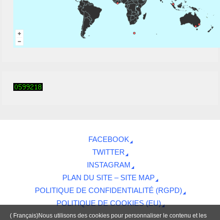
FACEBOOK
TWITTER
INSTAGRAM
PLAN DU SITE – SITE MAP
POLITIQUE DE CONFIDENTIALITÉ (RGPD)
POLITIQUE DE COOKIES (EU)
( Français)Nous utilisons des cookies pour personnaliser le contenu et les