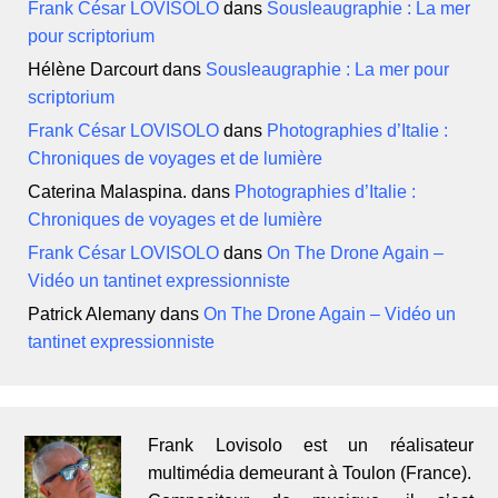
Frank César LOVISOLO
dans
Sousleaugraphie : La mer
pour scriptorium
Hélène Darcourt
dans
Sousleaugraphie : La mer pour
scriptorium
Frank César LOVISOLO
dans
Photographies d’Italie :
Chroniques de voyages et de lumière
Caterina Malaspina.
dans
Photographies d’Italie :
Chroniques de voyages et de lumière
Frank César LOVISOLO
dans
On The Drone Again –
Vidéo un tantinet expressionniste
Patrick Alemany
dans
On The Drone Again – Vidéo un
tantinet expressionniste
Frank Lovisolo est un réalisateur
multimédia demeurant à Toulon (France).