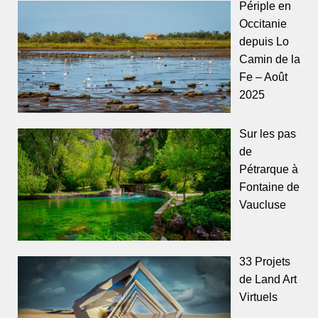
Périple en
Occitanie
depuis Lo
Camin de la
Fe – Août
2025
Sur les pas
de
Pétrarque à
Fontaine de
Vaucluse
33 Projets
de Land Art
Virtuels