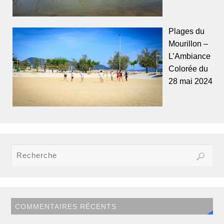
Plages du
Mourillon –
L’Ambiance
Colorée du
28 mai 2024
COMMENTAIRES RÉCENTS