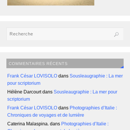
COMMENTAIRES RÉCENTS
Frank César LOVISOLO
dans
Sousleaugraphie : La mer
pour scriptorium
Hélène Darcourt
dans
Sousleaugraphie : La mer pour
scriptorium
Frank César LOVISOLO
dans
Photographies d’Italie :
Chroniques de voyages et de lumière
Caterina Malaspina.
dans
Photographies d’Italie :