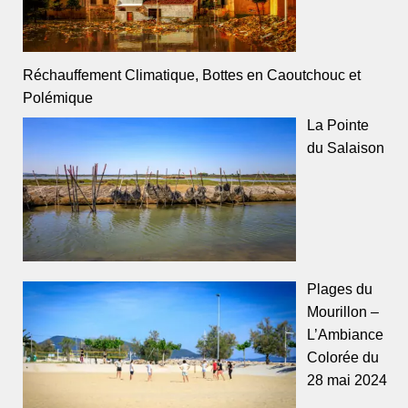
Réchauffement Climatique, Bottes en Caoutchouc et
Polémique
La Pointe
du Salaison
Plages du
Mourillon –
L’Ambiance
Colorée du
28 mai 2024