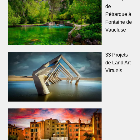
de
Pétrarque à
Fontaine de
Vaucluse
33 Projets
de Land Art
Virtuels