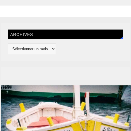
ARCHIVES