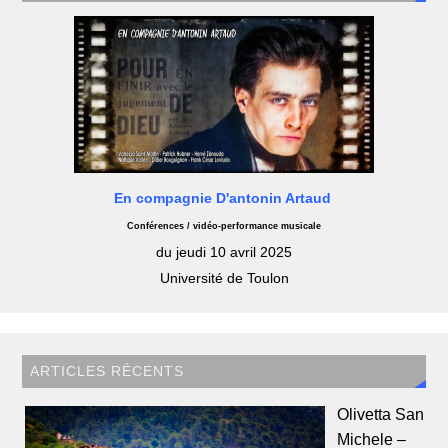
En compagnie D'antonin Artaud
Conférences / vidéo-performance musicale
du jeudi 10 avril 2025
Université de Toulon
ARTICLES RÉCENTS
Olivetta San
Michele –