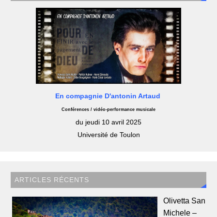
En compagnie D'antonin Artaud
Conférences / vidéo-performance musicale
du jeudi 10 avril 2025
Université de Toulon
ARTICLES RÉCENTS
Olivetta San
Michele –