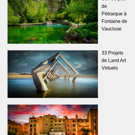
de
Pétrarque à
Fontaine de
Vaucluse
33 Projets
de Land Art
Virtuels