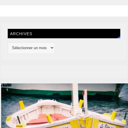
ARCHIVES