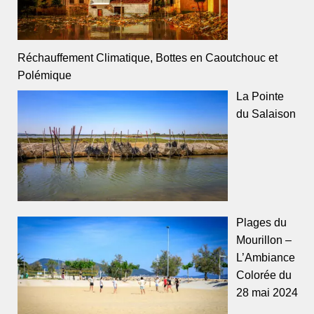
Réchauffement Climatique, Bottes en Caoutchouc et
Polémique
La Pointe
du Salaison
Plages du
Mourillon –
L’Ambiance
Colorée du
28 mai 2024