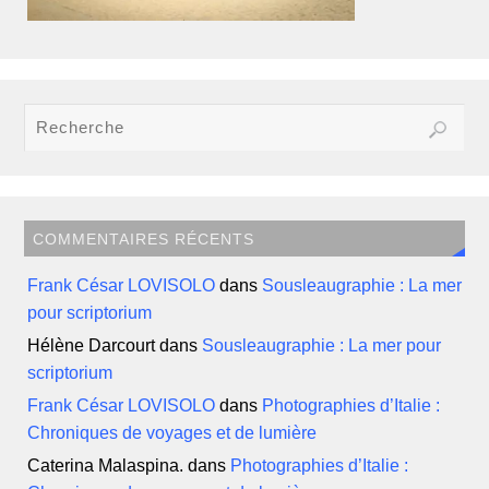
COMMENTAIRES RÉCENTS
Frank César LOVISOLO
dans
Sousleaugraphie : La mer
pour scriptorium
Hélène Darcourt
dans
Sousleaugraphie : La mer pour
scriptorium
Frank César LOVISOLO
dans
Photographies d’Italie :
Chroniques de voyages et de lumière
Caterina Malaspina.
dans
Photographies d’Italie :