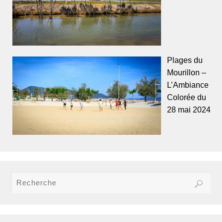
Plages du
Mourillon –
L’Ambiance
Colorée du
28 mai 2024