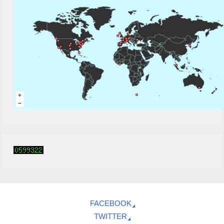
FACEBOOK
TWITTER