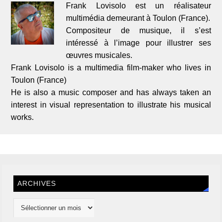
Frank Lovisolo est un réalisateur
multimédia demeurant à Toulon (France).
Compositeur de musique, il s’est
intéressé à l’image pour illustrer ses
œuvres musicales.
Frank Lovisolo is a multimedia film-maker who lives in
Toulon (France)
He is also a music composer and has always taken an
interest in visual representation to illustrate his musical
works.
ARCHIVES