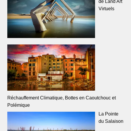
de Land Art
Virtuels
Réchauffement Climatique, Bottes en Caoutchouc et
Polémique
La Pointe
du Salaison