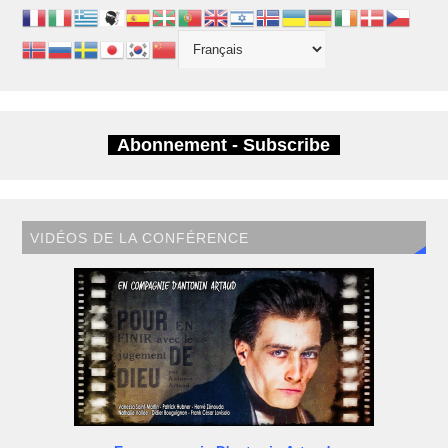
Abonnement - Subscribe
VIDÉOS DE LA CONFÉRENCE