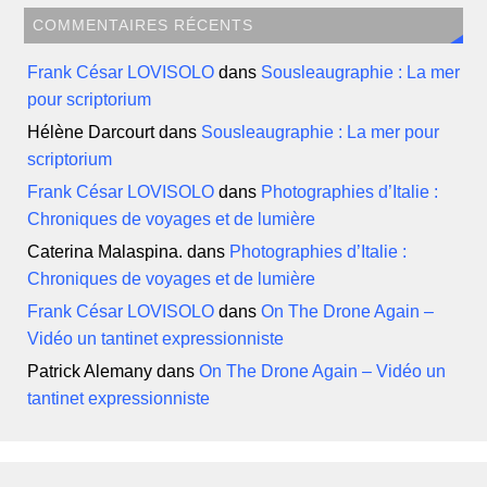
COMMENTAIRES RÉCENTS
Frank César LOVISOLO
dans
Sousleaugraphie : La mer
pour scriptorium
Hélène Darcourt
dans
Sousleaugraphie : La mer pour
scriptorium
Frank César LOVISOLO
dans
Photographies d’Italie :
Chroniques de voyages et de lumière
Caterina Malaspina.
dans
Photographies d’Italie :
Chroniques de voyages et de lumière
Frank César LOVISOLO
dans
On The Drone Again –
Vidéo un tantinet expressionniste
Patrick Alemany
dans
On The Drone Again – Vidéo un
tantinet expressionniste