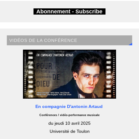
Abonnement - Subscribe
VIDÉOS DE LA CONFÉRENCE
En compagnie D'antonin Artaud
Conférences / vidéo-performance musicale
du jeudi 10 avril 2025
Université de Toulon