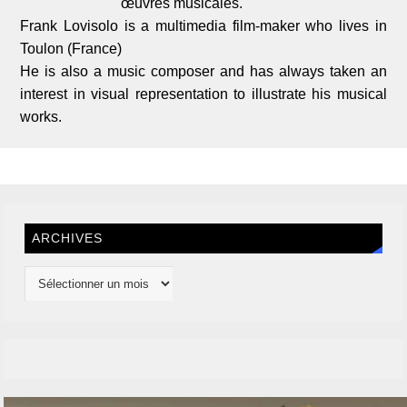
œuvres musicales.
Frank Lovisolo is a multimedia film-maker who lives in
Toulon (France)
He is also a music composer and has always taken an
interest in visual representation to illustrate his musical
works.
ARCHIVES