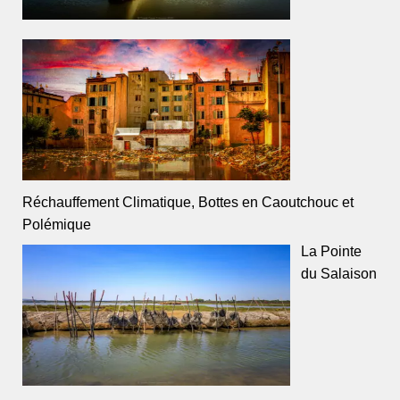
Réchauffement Climatique, Bottes en Caoutchouc et
Polémique
La Pointe
du Salaison