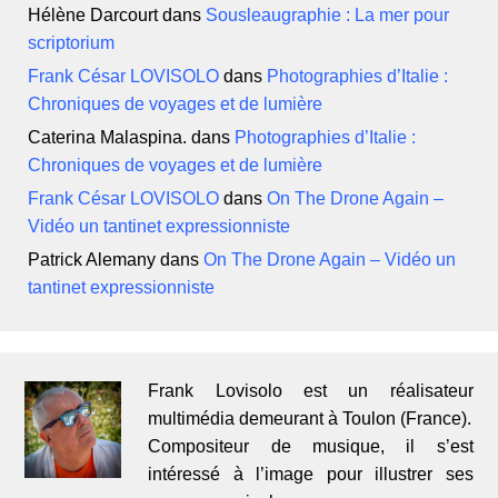
Hélène Darcourt
dans
Sousleaugraphie : La mer pour
scriptorium
Frank César LOVISOLO
dans
Photographies d’Italie :
Chroniques de voyages et de lumière
Caterina Malaspina.
dans
Photographies d’Italie :
Chroniques de voyages et de lumière
Frank César LOVISOLO
dans
On The Drone Again –
Vidéo un tantinet expressionniste
Patrick Alemany
dans
On The Drone Again – Vidéo un
tantinet expressionniste
Frank Lovisolo est un réalisateur
multimédia demeurant à Toulon (France).
Compositeur de musique, il s’est
intéressé à l’image pour illustrer ses