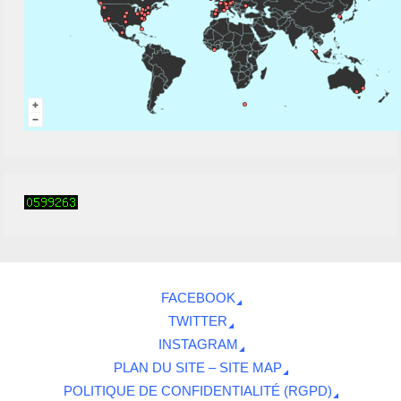
FACEBOOK
TWITTER
INSTAGRAM
PLAN DU SITE – SITE MAP
POLITIQUE DE CONFIDENTIALITÉ (RGPD)