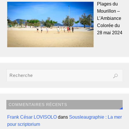
Plages du
Mourillon –
L’Ambiance
Colorée du
28 mai 2024
COMMENTAIRES RÉCENTS
Frank César LOVISOLO
dans
Sousleaugraphie : La mer
pour scriptorium