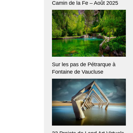
Camin de la Fe – Août 2025
Sur les pas de Pétrarque à
Fontaine de Vaucluse