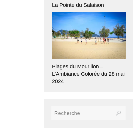
La Pointe du Salaison
Plages du Mourillon –
L’Ambiance Colorée du 28 mai
2024