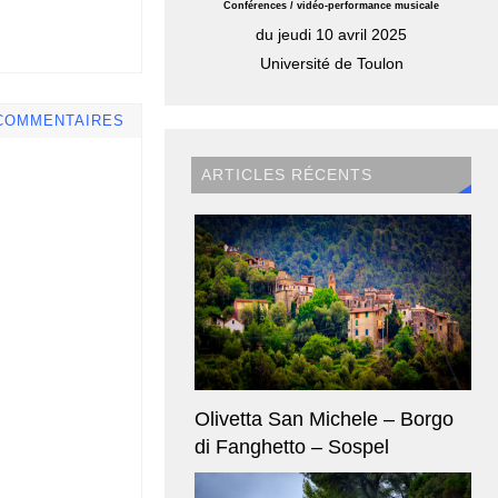
Conférences / vidéo-performance musicale
du jeudi 10 avril 2025
Université de Toulon
COMMENTAIRES
ARTICLES RÉCENTS
Olivetta San Michele – Borgo
di Fanghetto – Sospel