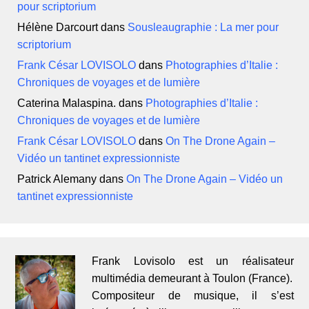
pour scriptorium
Hélène Darcourt
dans
Sousleaugraphie : La mer pour
scriptorium
Frank César LOVISOLO
dans
Photographies d’Italie :
Chroniques de voyages et de lumière
Caterina Malaspina.
dans
Photographies d’Italie :
Chroniques de voyages et de lumière
Frank César LOVISOLO
dans
On The Drone Again –
Vidéo un tantinet expressionniste
Patrick Alemany
dans
On The Drone Again – Vidéo un
tantinet expressionniste
Frank Lovisolo est un réalisateur
multimédia demeurant à Toulon (France).
Compositeur de musique, il s’est