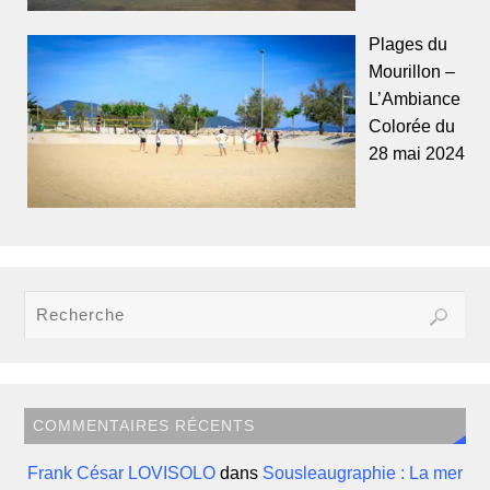
Plages du
Mourillon –
L’Ambiance
Colorée du
28 mai 2024
COMMENTAIRES RÉCENTS
Frank César LOVISOLO
dans
Sousleaugraphie : La mer