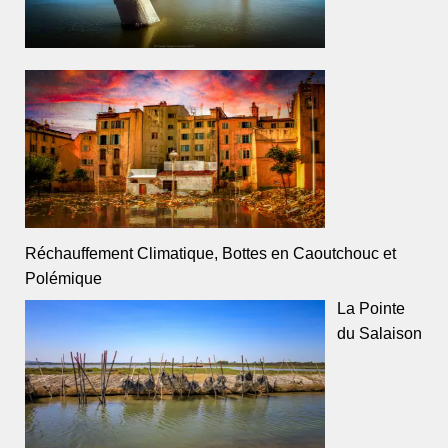
Réchauffement Climatique, Bottes en Caoutchouc et
Polémique
La Pointe
du Salaison