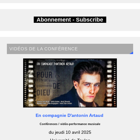
Abonnement - Subscribe
VIDÉOS DE LA CONFÉRENCE
En compagnie D'antonin Artaud
Conférences / vidéo-performance musicale
du jeudi 10 avril 2025