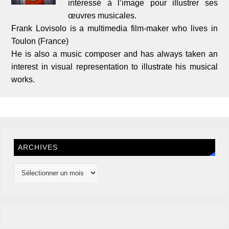
intéressé à l’image pour illustrer ses
œuvres musicales.
Frank Lovisolo is a multimedia film-maker who lives in
Toulon (France)
He is also a music composer and has always taken an
interest in visual representation to illustrate his musical
works.
ARCHIVES