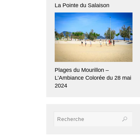
La Pointe du Salaison
Plages du Mourillon –
L’Ambiance Colorée du 28 mai
2024