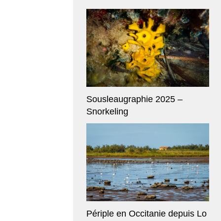
Sousleaugraphie 2025 –
Snorkeling
Périple en Occitanie depuis Lo