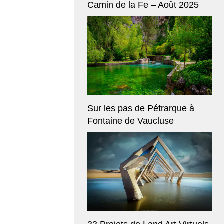
Camin de la Fe – Août 2025
Sur les pas de Pétrarque à
Fontaine de Vaucluse