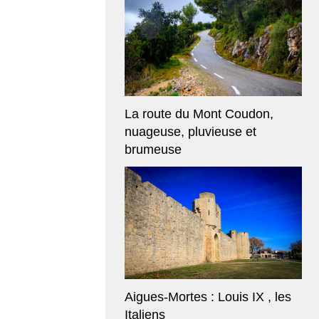
La route du Mont Coudon,
nuageuse, pluvieuse et
brumeuse
Aigues-Mortes : Louis IX , les
Italiens