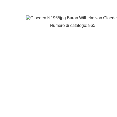
Numero di catalogo: 965