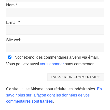
Nom
*
E-mail
*
Site web
Notifiez-moi des commentaires à venir via émail.
Vous pouvez aussi
vous abonner
sans commenter.
Ce site utilise Akismet pour réduire les indésirables.
En
savoir plus sur la façon dont les données de vos
commentaires sont traitées
.