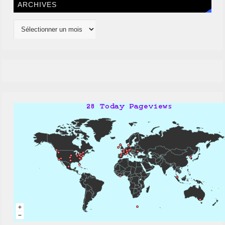
ARCHIVES