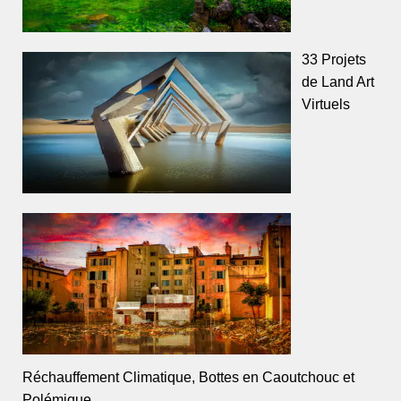
33 Projets
de Land Art
Virtuels
Réchauffement Climatique, Bottes en Caoutchouc et
Polémique