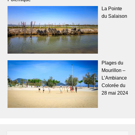
La Pointe
du Salaison
Plages du
Mourillon –
L’Ambiance
Colorée du
28 mai 2024