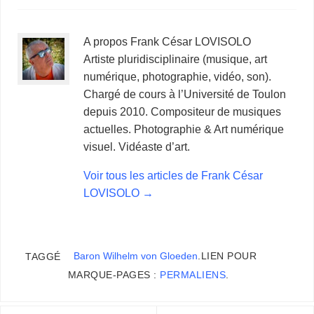
A propos Frank César LOVISOLO
Artiste pluridisciplinaire (musique, art
numérique, photographie, vidéo, son).
Chargé de cours à l’Université de Toulon
depuis 2010. Compositeur de musiques
actuelles. Photographie & Art numérique
visuel. Vidéaste d’art.
Voir tous les articles de Frank César
LOVISOLO
→
Baron Wilhelm von Gloeden
.
LIEN POUR
TAGGÉ
MARQUE-PAGES :
PERMALIENS
.