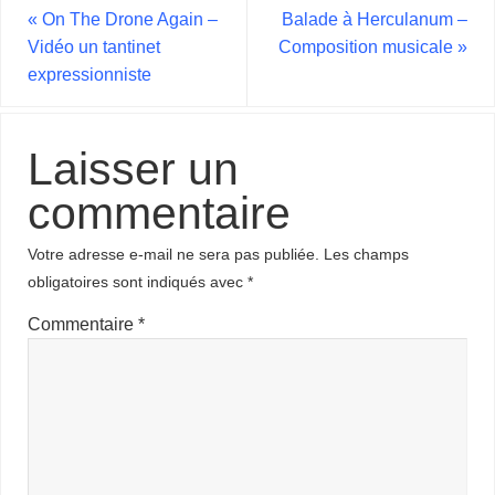
«
On The Drone Again –
Balade à Herculanum –
Vidéo un tantinet
Composition musicale
»
expressionniste
Laisser un
commentaire
Votre adresse e-mail ne sera pas publiée.
Les champs
obligatoires sont indiqués avec
*
Commentaire
*