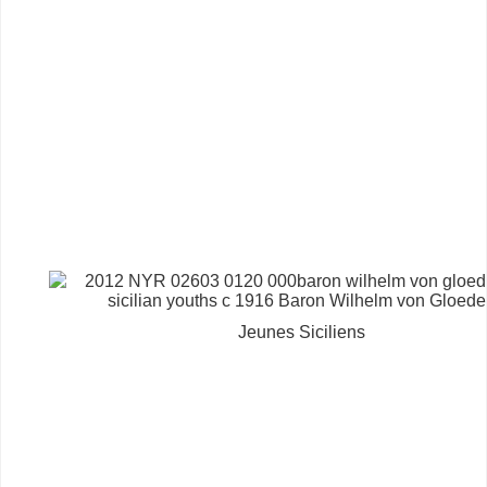
Jeunes Siciliens