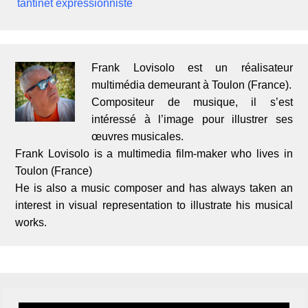
tantinet expressionniste
Frank Lovisolo est un réalisateur
multimédia demeurant à Toulon (France).
Compositeur de musique, il s’est
intéressé à l’image pour illustrer ses
œuvres musicales.
Frank Lovisolo is a multimedia film-maker who lives in
Toulon (France)
He is also a music composer and has always taken an
interest in visual representation to illustrate his musical
works.