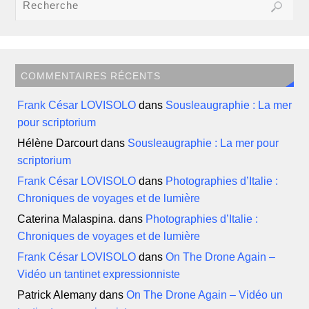
COMMENTAIRES RÉCENTS
Frank César LOVISOLO
dans
Sousleaugraphie : La mer
pour scriptorium
Hélène Darcourt
dans
Sousleaugraphie : La mer pour
scriptorium
Frank César LOVISOLO
dans
Photographies d’Italie :
Chroniques de voyages et de lumière
Caterina Malaspina.
dans
Photographies d’Italie :
Chroniques de voyages et de lumière
Frank César LOVISOLO
dans
On The Drone Again –
Vidéo un tantinet expressionniste
Patrick Alemany
dans
On The Drone Again – Vidéo un