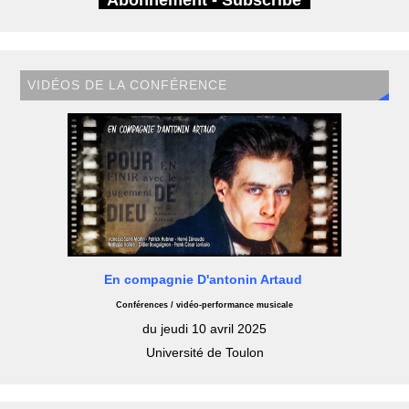
Abonnement - Subscribe
VIDÉOS DE LA CONFÉRENCE
En compagnie D'antonin Artaud
Conférences / vidéo-performance musicale
du jeudi 10 avril 2025
Université de Toulon