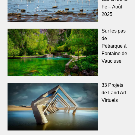
Fe – Août
2025
Sur les pas
de
Pétrarque à
Fontaine de
Vaucluse
33 Projets
de Land Art
Virtuels