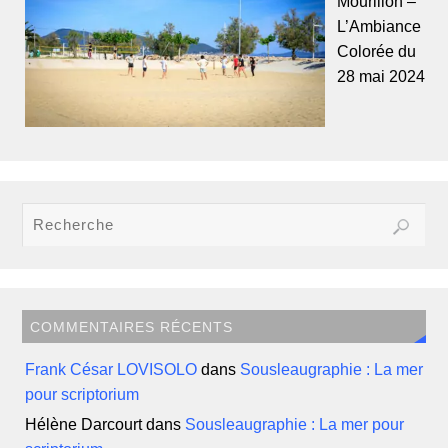
Mourillon –
L’Ambiance
Colorée du
28 mai 2024
COMMENTAIRES RÉCENTS
Frank César LOVISOLO
dans
Sousleaugraphie : La mer
pour scriptorium
Hélène Darcourt
dans
Sousleaugraphie : La mer pour