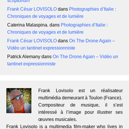
scriptorium
Frank César LOVISOLO
dans
Photographies d’Italie :
Chroniques de voyages et de lumière
Caterina Malaspina.
dans
Photographies d’Italie :
Chroniques de voyages et de lumière
Frank César LOVISOLO
dans
On The Drone Again –
Vidéo un tantinet expressionniste
Patrick Alemany
dans
On The Drone Again – Vidéo un
tantinet expressionniste
Frank Lovisolo est un réalisateur
multimédia demeurant à Toulon (France).
Compositeur de musique, il s’est
intéressé à l’image pour illustrer ses
œuvres musicales.
Frank Lovisolo is a multimedia film-maker who lives in