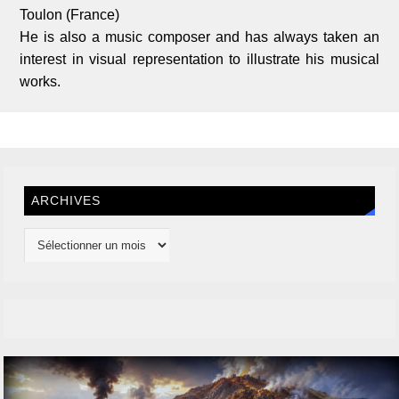
Toulon (France)
He is also a music composer and has always taken an
interest in visual representation to illustrate his musical
works.
ARCHIVES