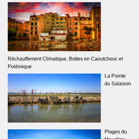
Réchauffement Climatique, Bottes en Caoutchouc et
Polémique
La Pointe
du Salaison
Plages du