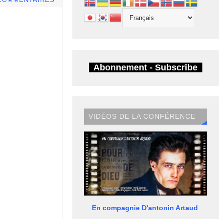
COMMENTAIRES
Abonnement - Subscribe
VIDÉOS DE LA CONFÉRENCE
En compagnie D'antonin Artaud