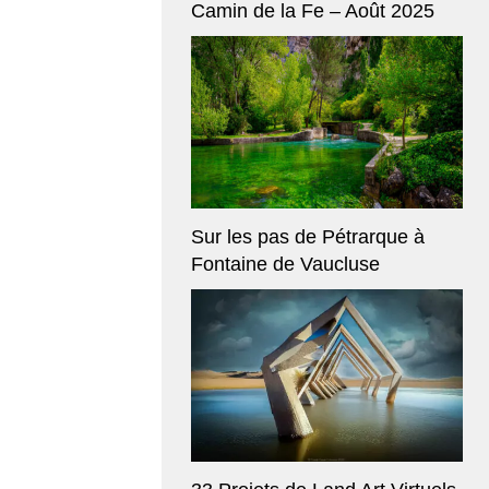
Camin de la Fe – Août 2025
Sur les pas de Pétrarque à
Fontaine de Vaucluse