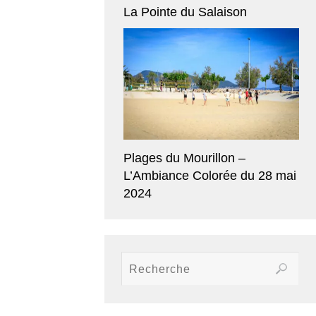
La Pointe du Salaison
Plages du Mourillon –
L’Ambiance Colorée du 28 mai
2024