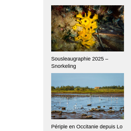
Sousleaugraphie 2025 –
Snorkeling
Périple en Occitanie depuis Lo