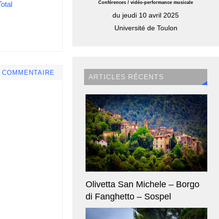
Total
Conférences / vidéo-performance musicale
du jeudi 10 avril 2025
Université de Toulon
E COMMENTAIRE
ARTICLES RÉCENTS
Olivetta San Michele – Borgo
di Fanghetto – Sospel