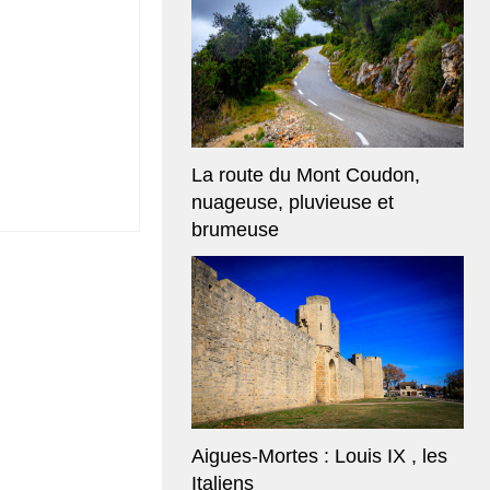
La route du Mont Coudon,
nuageuse, pluvieuse et
brumeuse
Aigues-Mortes : Louis IX , les
Italiens