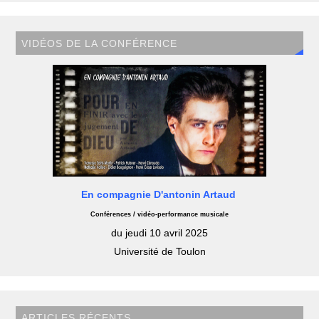
VIDÉOS DE LA CONFÉRENCE
En compagnie D'antonin Artaud
Conférences / vidéo-performance musicale
du jeudi 10 avril 2025
Université de Toulon
ARTICLES RÉCENTS