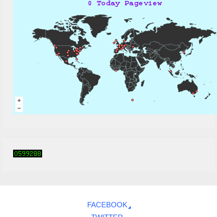
FACEBOOK