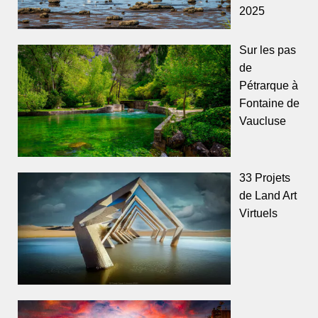
2025
Sur les pas
de
Pétrarque à
Fontaine de
Vaucluse
33 Projets
de Land Art
Virtuels