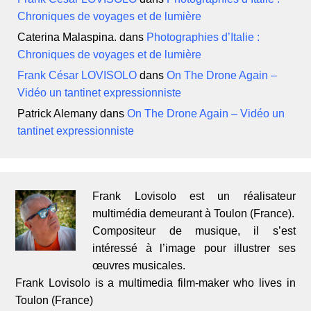
Chroniques de voyages et de lumière
Caterina Malaspina.
dans
Photographies d’Italie :
Chroniques de voyages et de lumière
Frank César LOVISOLO
dans
On The Drone Again –
Vidéo un tantinet expressionniste
Patrick Alemany
dans
On The Drone Again – Vidéo un
tantinet expressionniste
Frank Lovisolo est un réalisateur
multimédia demeurant à Toulon (France).
Compositeur de musique, il s’est
intéressé à l’image pour illustrer ses
œuvres musicales.
Frank Lovisolo is a multimedia film-maker who lives in
Toulon (France)