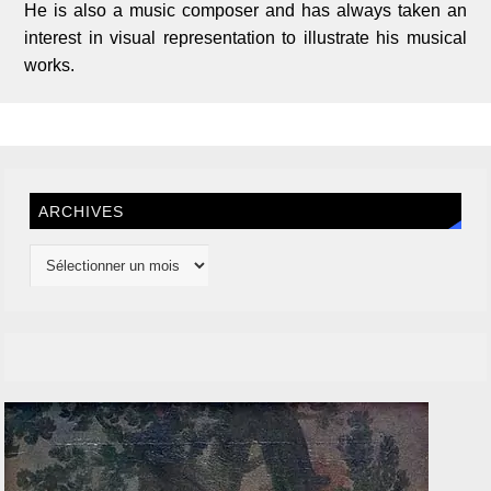
He is also a music composer and has always taken an
interest in visual representation to illustrate his musical
works.
ARCHIVES