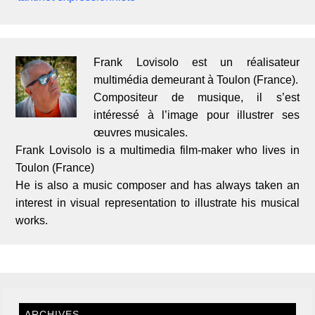
Frank Lovisolo est un réalisateur
multimédia demeurant à Toulon (France).
Compositeur de musique, il s’est
intéressé à l’image pour illustrer ses
œuvres musicales.
Frank Lovisolo is a multimedia film-maker who lives in
Toulon (France)
He is also a music composer and has always taken an
interest in visual representation to illustrate his musical
works.
ARCHIVES