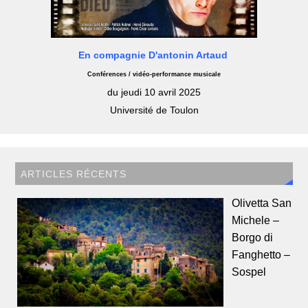
En compagnie D'antonin Artaud
Conférences / vidéo-performance musicale
du jeudi 10 avril 2025
Université de Toulon
ARTICLES RÉCENTS
Olivetta San
Michele –
Borgo di
Fanghetto –
Sospel