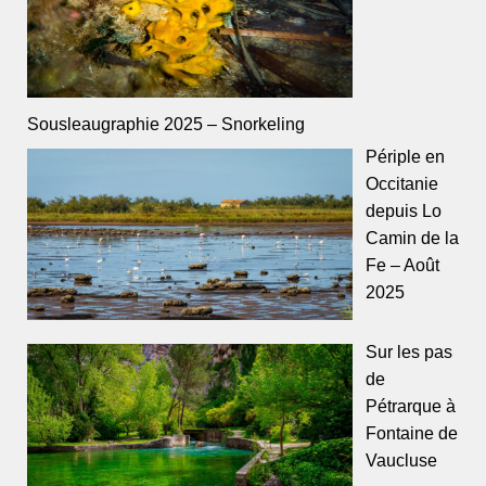
Sousleaugraphie 2025 – Snorkeling
Périple en
Occitanie
depuis Lo
Camin de la
Fe – Août
2025
Sur les pas
de
Pétrarque à
Fontaine de
Vaucluse