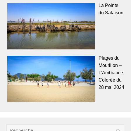
La Pointe
du Salaison
Plages du
Mourillon –
L’Ambiance
Colorée du
28 mai 2024