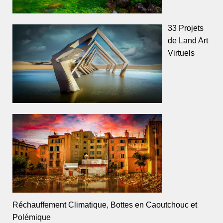
33 Projets
de Land Art
Virtuels
Réchauffement Climatique, Bottes en Caoutchouc et
Polémique