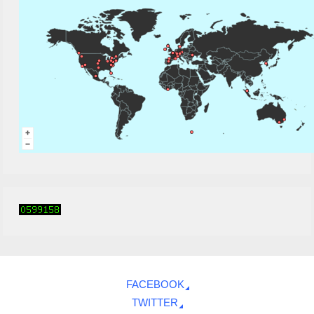
FACEBOOK
TWITTER