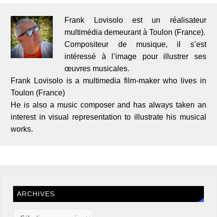
Frank Lovisolo est un réalisateur
multimédia demeurant à Toulon (France).
Compositeur de musique, il s’est
intéressé à l’image pour illustrer ses
œuvres musicales.
Frank Lovisolo is a multimedia film-maker who lives in
Toulon (France)
He is also a music composer and has always taken an
interest in visual representation to illustrate his musical
works.
ARCHIVES