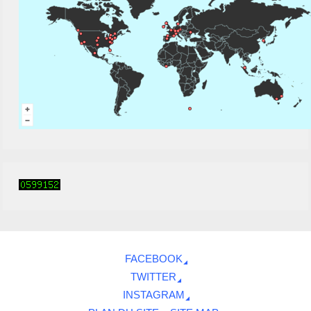
FACEBOOK
TWITTER
INSTAGRAM