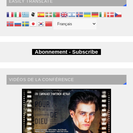
EASILY TRANSLATE
Abonnement - Subscribe
VIDÉOS DE LA CONFÉRENCE