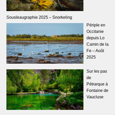
Sousleaugraphie 2025 – Snorkeling
Périple en
Occitanie
depuis Lo
Camin de la
Fe – Août
2025
Sur les pas
de
Pétrarque à
Fontaine de
Vaucluse