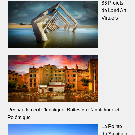
33 Projets
de Land Art
Virtuels
Réchauffement Climatique, Bottes en Caoutchouc et
Polémique
La Pointe
du Salaison