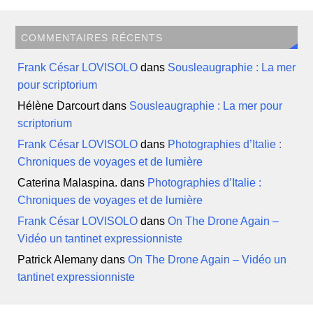
COMMENTAIRES RÉCENTS
Frank César LOVISOLO
dans
Sousleaugraphie : La mer
pour scriptorium
Hélène Darcourt
dans
Sousleaugraphie : La mer pour
scriptorium
Frank César LOVISOLO
dans
Photographies d’Italie :
Chroniques de voyages et de lumière
Caterina Malaspina.
dans
Photographies d’Italie :
Chroniques de voyages et de lumière
Frank César LOVISOLO
dans
On The Drone Again –
Vidéo un tantinet expressionniste
Patrick Alemany
dans
On The Drone Again – Vidéo un
tantinet expressionniste