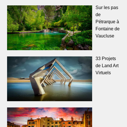
Sur les pas
de
Pétrarque à
Fontaine de
Vaucluse
33 Projets
de Land Art
Virtuels