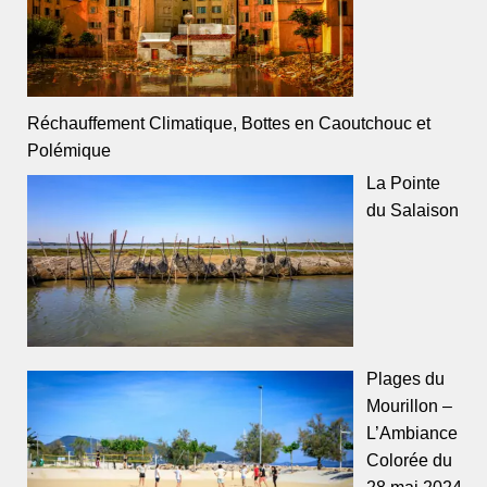
Réchauffement Climatique, Bottes en Caoutchouc et
Polémique
La Pointe
du Salaison
Plages du
Mourillon –
L’Ambiance
Colorée du