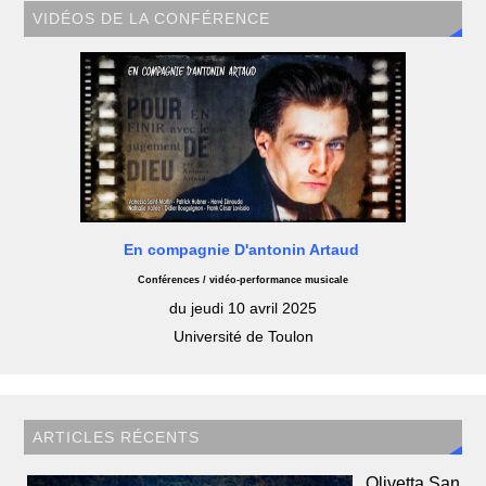
VIDÉOS DE LA CONFÉRENCE
En compagnie D'antonin Artaud
Conférences / vidéo-performance musicale
du jeudi 10 avril 2025
Université de Toulon
ARTICLES RÉCENTS
Olivetta San