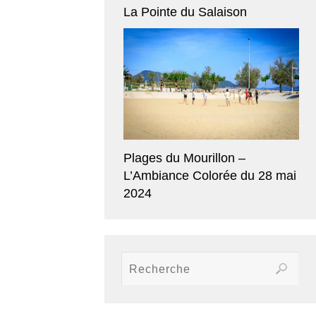
La Pointe du Salaison
Plages du Mourillon –
L’Ambiance Colorée du 28 mai
2024