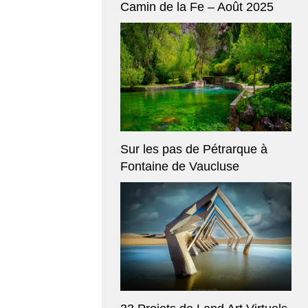
Camin de la Fe – Août 2025
Sur les pas de Pétrarque à
Fontaine de Vaucluse