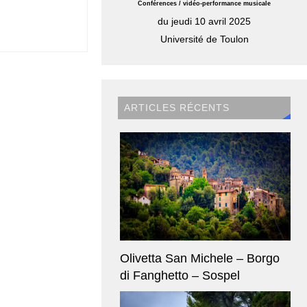
Conférences / vidéo-performance musicale
du jeudi 10 avril 2025
Université de Toulon
ARTICLES RÉCENTS
Olivetta San Michele – Borgo
di Fanghetto – Sospel