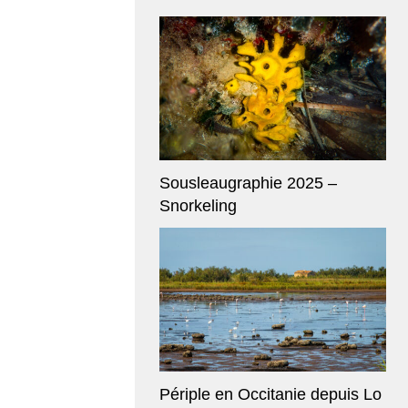
Sousleaugraphie 2025 –
Snorkeling
Périple en Occitanie depuis Lo