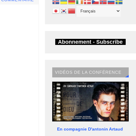
E COMMENTAIRE
Abonnement - Subscribe
VIDÉOS DE LA CONFÉRENCE
En compagnie D'antonin Artaud