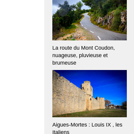
La route du Mont Coudon,
nuageuse, pluvieuse et
brumeuse
Aigues-Mortes : Louis IX , les
Italiens