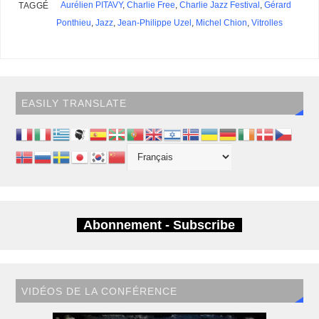
s
Aurélien PITAVY
,
Charlie Free
,
Charlie Jazz Festival
,
Gérard
TAGGÉ
Ponthieu
,
Jazz
,
Jean-Philippe Uzel
,
Michel Chion
,
Vitrolles
EASILY TRANSLATE
Abonnement - Subscribe
VIDÉOS DE LA CONFÉRENCE