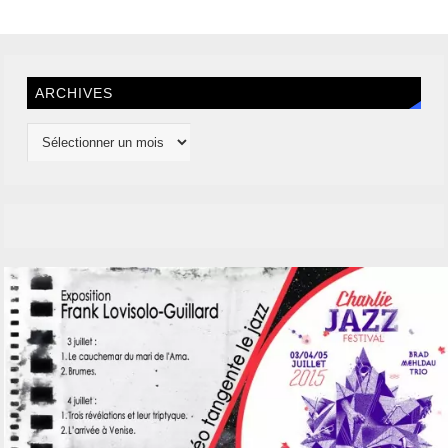
ARCHIVES