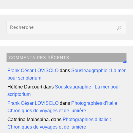
COMMENTAIRES RÉCENTS
Frank César LOVISOLO
dans
Sousleaugraphie : La mer
pour scriptorium
Hélène Darcourt
dans
Sousleaugraphie : La mer pour
scriptorium
Frank César LOVISOLO
dans
Photographies d’Italie :
Chroniques de voyages et de lumière
Caterina Malaspina.
dans
Photographies d’Italie :
Chroniques de voyages et de lumière