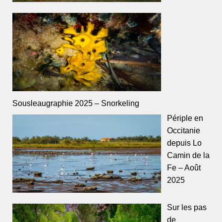
Sousleaugraphie 2025 – Snorkeling
Périple en
Occitanie
depuis Lo
Camin de la
Fe – Août
2025
Sur les pas
de