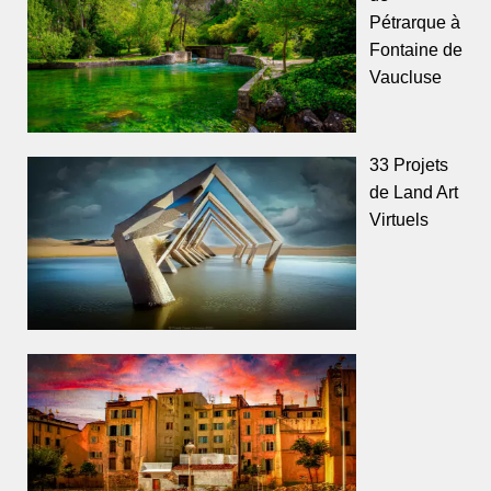
Pétrarque à
Fontaine de
Vaucluse
33 Projets
de Land Art
Virtuels