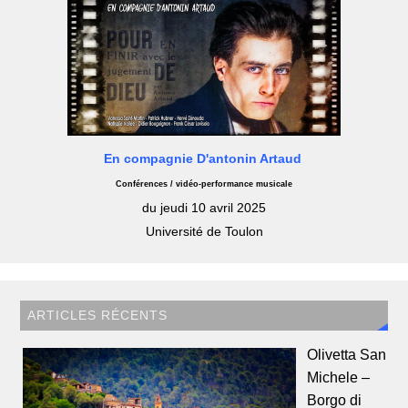
En compagnie D'antonin Artaud
Conférences / vidéo-performance musicale
du jeudi 10 avril 2025
Université de Toulon
ARTICLES RÉCENTS
Olivetta San
Michele –
Borgo di