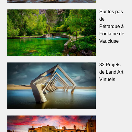
Sur les pas
de
Pétrarque à
Fontaine de
Vaucluse
33 Projets
de Land Art
Virtuels