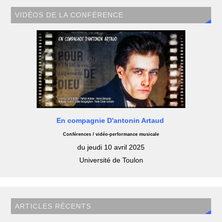
VIDÉOS DE LA CONFÉRENCE
En compagnie D'antonin Artaud
Conférences / vidéo-performance musicale
du jeudi 10 avril 2025
Université de Toulon
ARTICLES RÉCENTS