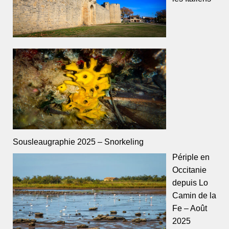
Sousleaugraphie 2025 – Snorkeling
Périple en
Occitanie
depuis Lo
Camin de la
Fe – Août
2025