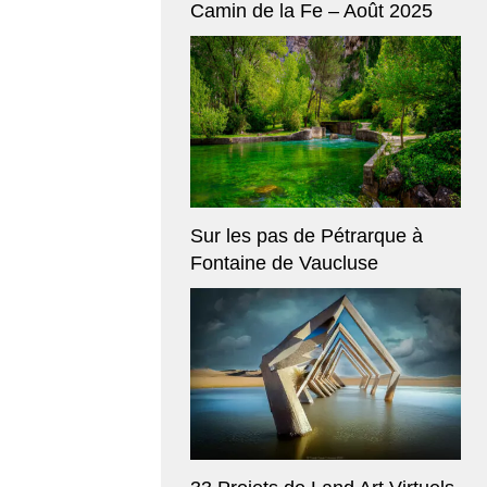
Camin de la Fe – Août 2025
Sur les pas de Pétrarque à
Fontaine de Vaucluse