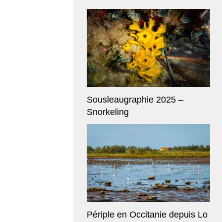
Sousleaugraphie 2025 –
Snorkeling
Périple en Occitanie depuis Lo