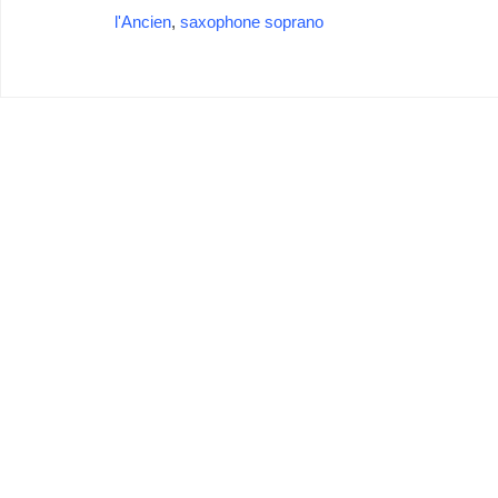
l'Ancien
,
saxophone soprano