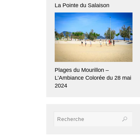
La Pointe du Salaison
Plages du Mourillon –
L’Ambiance Colorée du 28 mai
2024