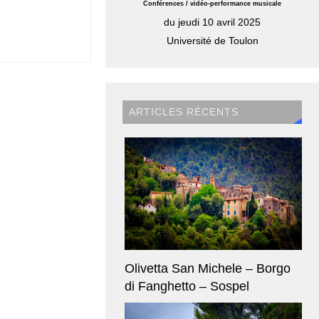
Conférences / vidéo-performance musicale
du jeudi 10 avril 2025
Université de Toulon
ARTICLES RÉCENTS
Olivetta San Michele – Borgo
di Fanghetto – Sospel