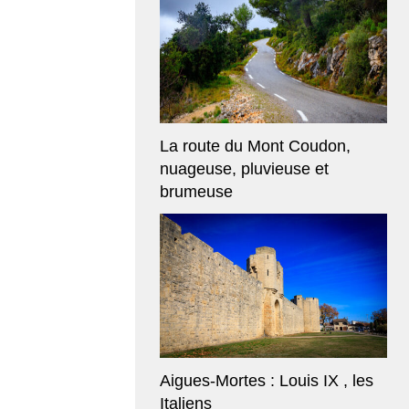
La route du Mont Coudon,
nuageuse, pluvieuse et
brumeuse
Aigues-Mortes : Louis IX , les
Italiens