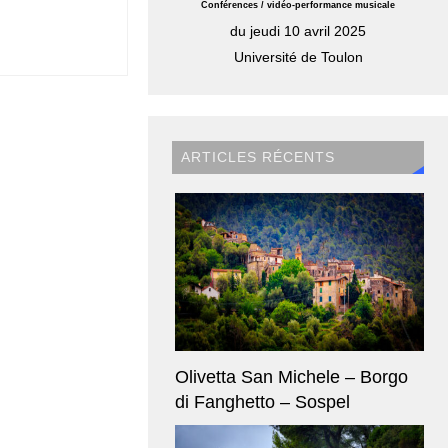
Conférences / vidéo-performance musicale
du jeudi 10 avril 2025
Université de Toulon
ARTICLES RÉCENTS
Olivetta San Michele – Borgo
di Fanghetto – Sospel