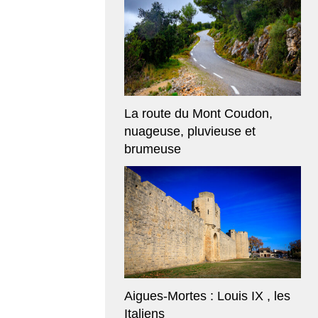
La route du Mont Coudon,
nuageuse, pluvieuse et
brumeuse
Aigues-Mortes : Louis IX , les
Italiens