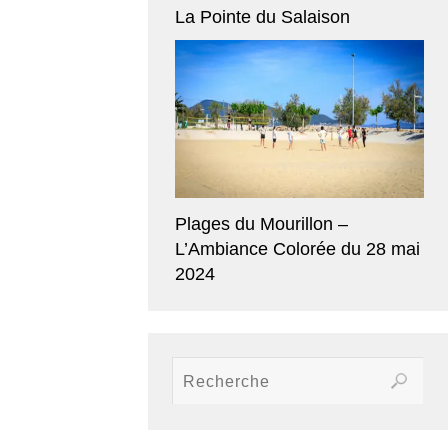
La Pointe du Salaison
Plages du Mourillon –
L’Ambiance Colorée du 28 mai
2024