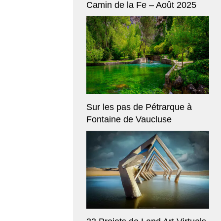
Camin de la Fe – Août 2025
Sur les pas de Pétrarque à
Fontaine de Vaucluse