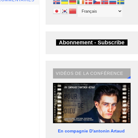
COMMENTAIRES
Abonnement - Subscribe
VIDÉOS DE LA CONFÉRENCE
En compagnie D'antonin Artaud