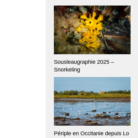
Sousleaugraphie 2025 –
Snorkeling
Périple en Occitanie depuis Lo