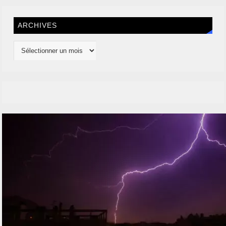
ARCHIVES