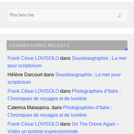
COMMENTAIRES RÉCENTS
Frank César LOVISOLO
dans
Sousleaugraphie : La mer
pour scriptorium
Hélène Darcourt
dans
Sousleaugraphie : La mer pour
scriptorium
Frank César LOVISOLO
dans
Photographies d’Italie :
Chroniques de voyages et de lumière
Caterina Malaspina.
dans
Photographies d’Italie :
Chroniques de voyages et de lumière
Frank César LOVISOLO
dans
On The Drone Again –
Vidéo un tantinet expressionniste