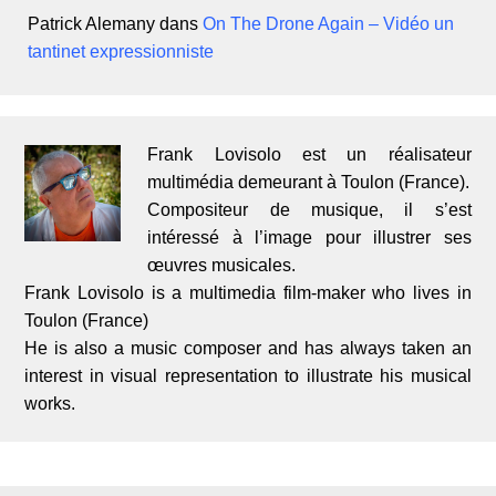
Patrick Alemany
dans
On The Drone Again – Vidéo un
tantinet expressionniste
Frank Lovisolo est un réalisateur
multimédia demeurant à Toulon (France).
Compositeur de musique, il s’est
intéressé à l’image pour illustrer ses
œuvres musicales.
Frank Lovisolo is a multimedia film-maker who lives in
Toulon (France)
He is also a music composer and has always taken an
interest in visual representation to illustrate his musical
works.