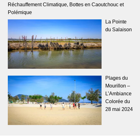
Réchauffement Climatique, Bottes en Caoutchouc et
Polémique
La Pointe
du Salaison
Plages du
Mourillon –
L’Ambiance
Colorée du
28 mai 2024