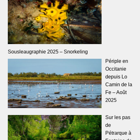
Sousleaugraphie 2025 – Snorkeling
Périple en
Occitanie
depuis Lo
Camin de la
Fe – Août
2025
Sur les pas
de
Pétrarque à