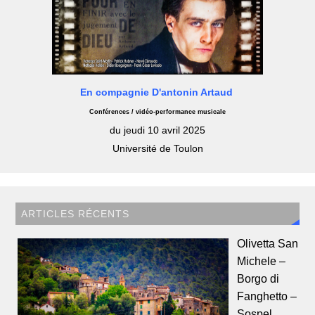
En compagnie D'antonin Artaud
Conférences / vidéo-performance musicale
du jeudi 10 avril 2025
Université de Toulon
ARTICLES RÉCENTS
Olivetta San
Michele –
Borgo di
Fanghetto –
Sospel